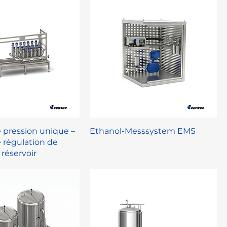
 pression unique –
Ethanol-Messsystem EMS
 régulation de
 réservoir