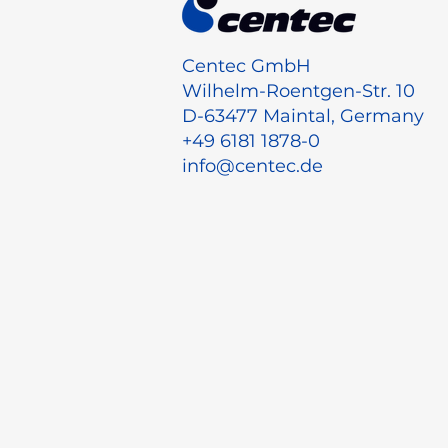
Centec GmbH
Wilhelm-Roentgen-Str. 10
D-63477 Maintal, Germany
+49 6181 1878-0
info@centec.de