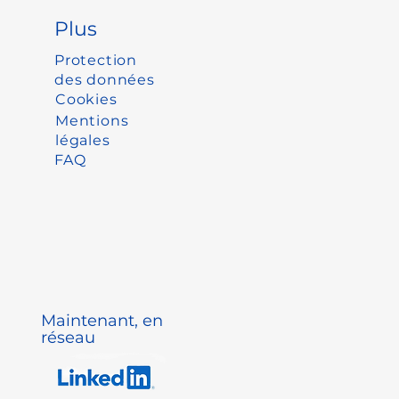
Plus
Protection
des données
Cookies
Mentions
légales
FAQ
Maintenant, en
réseau