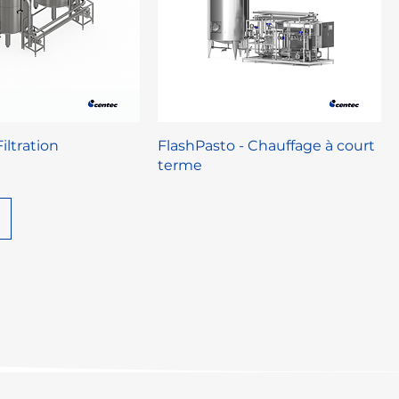
iltration
FlashPasto - Chauffage à court
terme