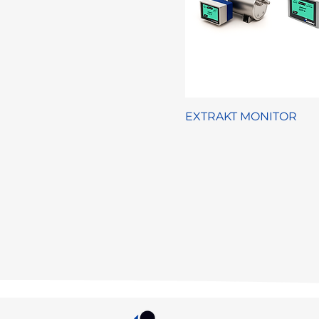
EXTRAKT MONITOR