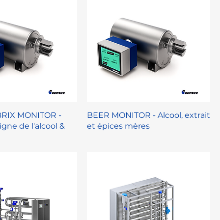
RIX MONITOR -
BEER MONITOR - Alcool, extrait
gne de l'alcool &
et épices mères