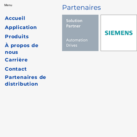
Menu
Partenaires
Accueil
Application
Produits
À propos de
nous
Carrière
Contact
Partenaires de
distribution