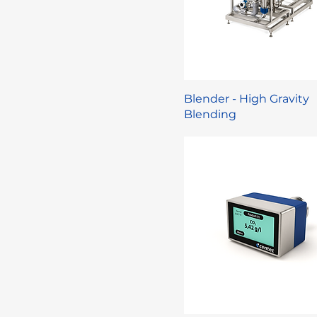
Blender - High Gravity
Blending