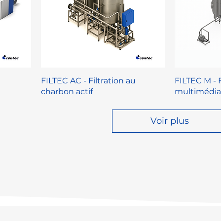
FILTEC AC - Filtration au
FILTEC M - F
charbon actif
multimédia
Voir plus