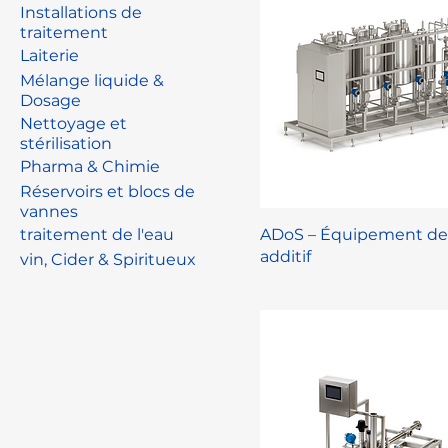
Installations de
traitement
Laiterie
Mélange liquide &
Dosage
Nettoyage et
stérilisation
Pharma & Chimie
Réservoirs et blocs de
vannes
traitement de l'eau
ADoS – Équipement de
additif
vin, Cider & Spiritueux