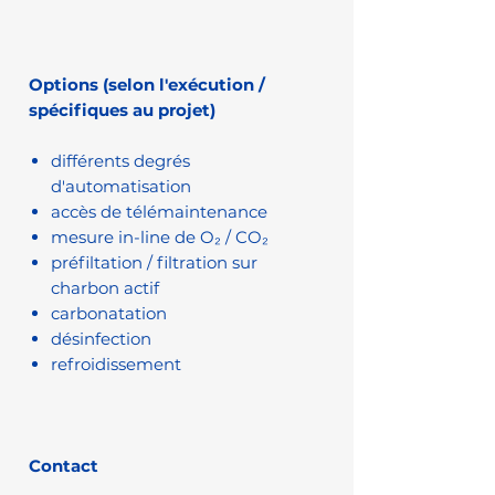
Options (selon l'exécution /
spécifiques au projet)
différents degrés
d'automatisation
accès de télémaintenance
mesure in-line de O₂ / CO₂
préfiltation / filtration sur
charbon actif
carbonatation
désinfection
refroidissement
Contact