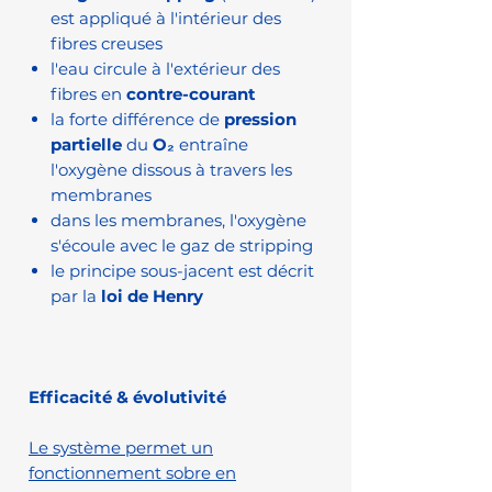
est appliqué à l'intérieur des
fibres creuses
l'eau circule à l'extérieur des
fibres en
contre-courant
la forte différence de
pression
partielle
du
O₂
entraîne
l'oxygène dissous à travers les
membranes
dans les membranes, l'oxygène
s'écoule avec le gaz de stripping
le principe sous-jacent est décrit
par la
loi de Henry
Efficacité & évolutivité
Le système permet un
fonctionnement sobre en