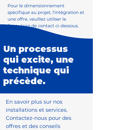
Pour le dimensionnement
spécifique au projet, l'intégration et
une offre, veuillez utiliser le
formulaire de contact ci-dessous.
Un processus
qui excite, une
technique qui
précède.
En savoir plus sur nos
installations et services.
Contactez-nous pour des
offres et des conseils