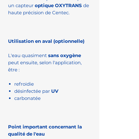
un capteur
optique OXYTRANS
de
haute précision de Centec.
Utilisation en aval (optionnelle)
L'eau quasiment
sans oxygène
peut ensuite, selon l'application,
être :
refroidie
désinfectée par
UV
carbonatée
Point important concernant la
qualité de l'eau