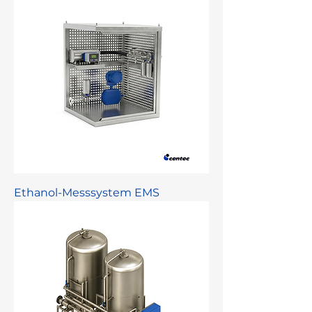
Ethanol-Messsystem EMS