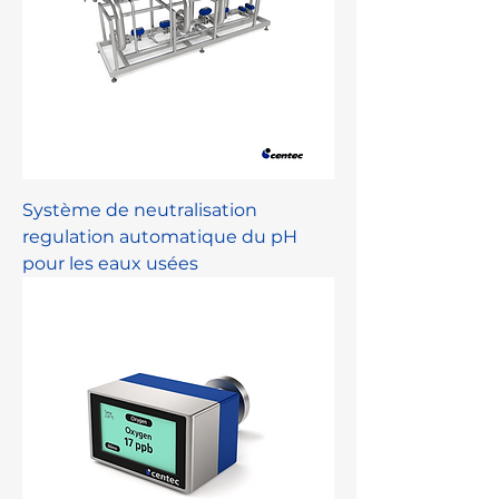
Système de neutralisation
regulation automatique du pH
pour les eaux usées