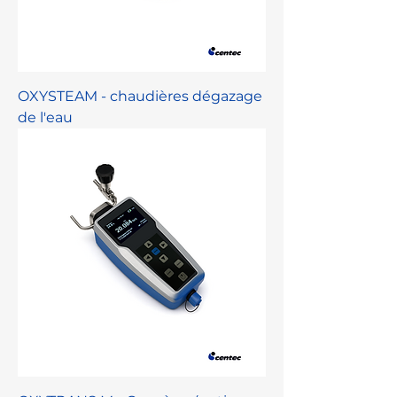
OXYSTEAM - chaudières dégazage
de l'eau