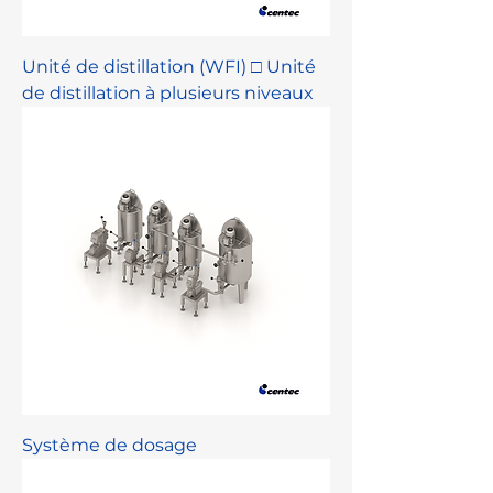
Unité de distillation (WFI) □ Unité
de distillation à plusieurs niveaux
Système de dosage