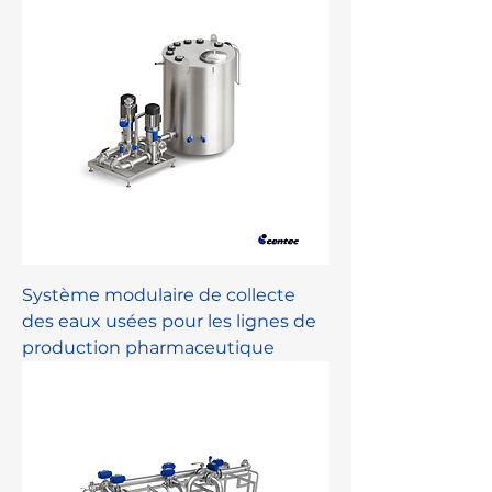
Système modulaire de collecte
des eaux usées pour les lignes de
production pharmaceutique