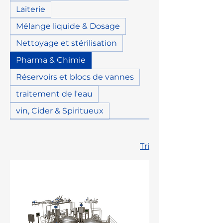
Laiterie
Mélange liquide & Dosage
Nettoyage et stérilisation
Pharma & Chimie
Réservoirs et blocs de vannes
traitement de l'eau
vin, Cider & Spiritueux
Tri