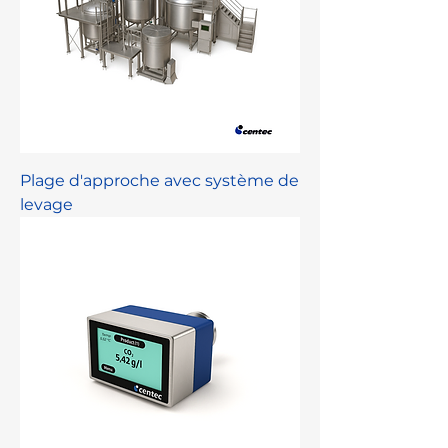
Plage d'approche avec système de
levage