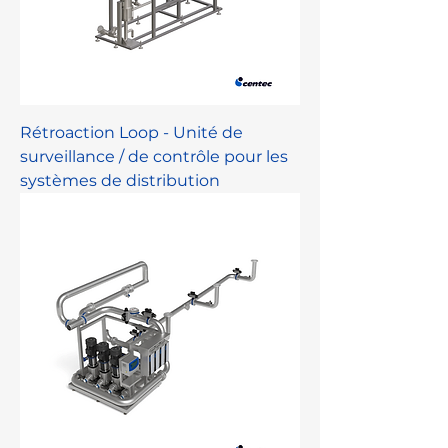
Rétroaction Loop - Unité de
surveillance / de contrôle pour les
systèmes de distribution