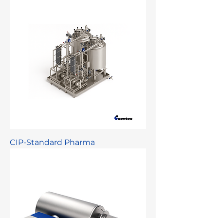
CIP-Standard Pharma