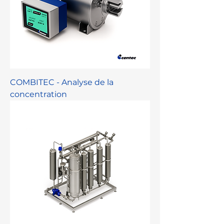
COMBITEC - Analyse de la
concentration