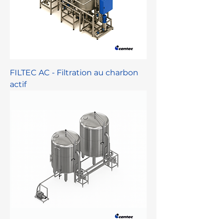
FILTEC AC - Filtration au charbon
actif