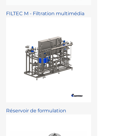
FILTEC M - Filtration multimédia
Réservoir de formulation