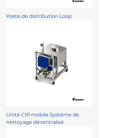
Poste de distribution Loop
Unité CIP mobile Système de
nettoyage décentralisé