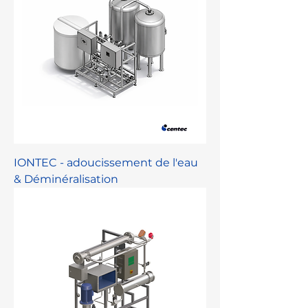
IONTEC - adoucissement de l'eau
& Déminéralisation