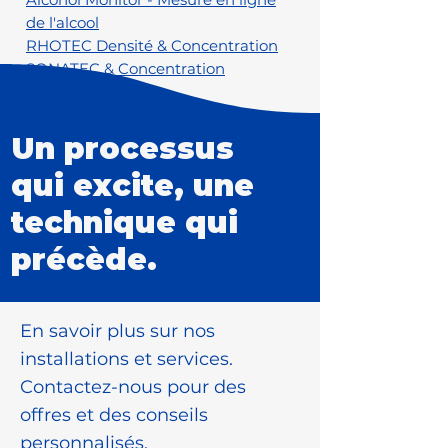
de l'alcool
RHOTEC Densité & Concentration
SONATEC & Concentration
Un processus
qui excite, une
technique qui
précède.
En savoir plus sur nos
installations et services.
Contactez-nous pour des
offres et des conseils
personnalisés.