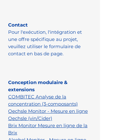
Contact
Pour l'exécution, l'intégration et
une offre spécifique au projet,
veuillez utiliser le formulaire de
contact en bas de page.
Conception modulaire &
extensions
COMBITEC Analyse de la
concentration (3-composants)
Oechsle Monitor - Mesure en ligne
Oechsle (vin/Cider)
Brix Monitor Mesure en ligne de la
Brix
Alcohol Monitor - Mesure en ligne