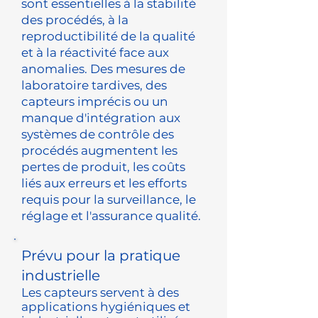
sont essentielles à la stabilité
des procédés, à la
reproductibilité de la qualité
et à la réactivité face aux
anomalies. Des mesures de
laboratoire tardives, des
capteurs imprécis ou un
manque d'intégration aux
systèmes de contrôle des
procédés augmentent les
pertes de produit, les coûts
liés aux erreurs et les efforts
requis pour la surveillance, le
réglage et l'assurance qualité.
Prévu pour la pratique
industrielle
Les capteurs servent à des
applications hygiéniques et