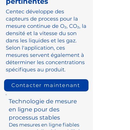
pertinentes
Centec développe des
capteurs de process pour la
mesure continue de O₂, CO₂, la
densité et la vitesse du son
dans les liquides et les gaz.
Selon l'application, ces
mesures servent également à
déterminer les concentrations
spécifiques au produit.
Contacter maintenant
Technologie de mesure
en ligne pour des
processus stables
Des mesures en ligne fiables