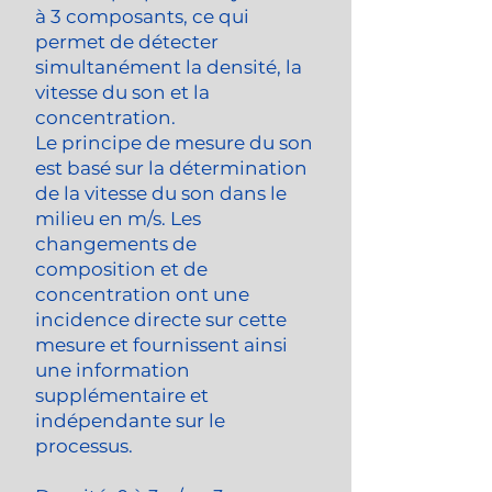
à 3 composants, ce qui
permet de détecter
simultanément la densité, la
vitesse du son et la
concentration.
Le principe de mesure du son
est basé sur la détermination
de la vitesse du son dans le
milieu en m/s. Les
changements de
composition et de
concentration ont une
incidence directe sur cette
mesure et fournissent ainsi
une information
supplémentaire et
indépendante sur le
processus.