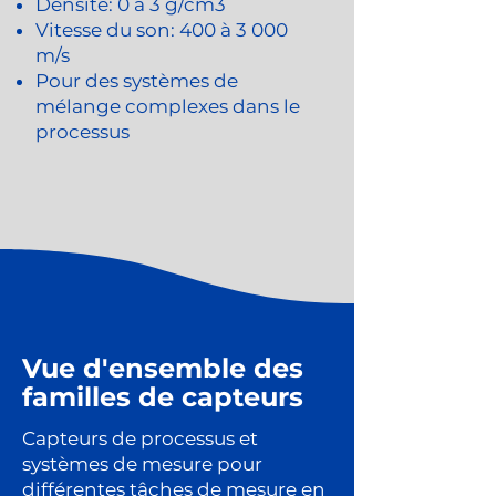
Densité: 0 à 3 g/cm3
Vitesse du son: 400 à 3 000
m/s
Pour des systèmes de
mélange complexes dans le
processus
Vue d'ensemble des
familles de capteurs
Capteurs de processus et
systèmes de mesure pour
différentes tâches de mesure en