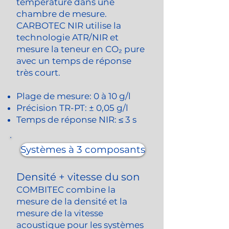
température dans une
chambre de mesure.
CARBOTEC NIR utilise la
technologie ATR/NIR et
mesure la teneur en CO₂ pure
avec un temps de réponse
très court.
Plage de mesure: 0 à 10 g/l
Précision TR-PT: ± 0,05 g/l
Temps de réponse NIR: ≤ 3 s
Systèmes à 3 composants
Densité + vitesse du son
COMBITEC combine la
mesure de la densité et la
mesure de la vitesse
acoustique pour les systèmes