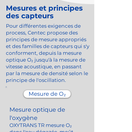
Mesures et principes
des capteurs
Pour différentes exigences de
process, Centec propose des
principes de mesure appropriés
et des familles de capteurs qui s'y
conforment, depuis la mesure
optique O₂ jusqu'à la mesure de
vitesse acoustique, en passant
par la mesure de densité selon le
principe de l'oscillation.
Mesure de O₂
Mesure optique de
l'oxygène
OXYTRANS TR mesure O₂