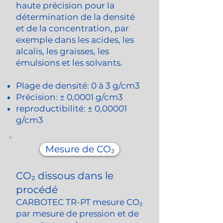
haute précision pour la
détermination de la densité
et de la concentration, par
exemple dans les acides, les
alcalis, les graisses, les
émulsions et les solvants.
Plage de densité: 0 à 3 g/cm3
Précision: ± 0,0001 g/cm3
reproductibilité: ± 0,00001
g/cm3
Mesure de CO₂
CO₂ dissous dans le
procédé
CARBOTEC TR-PT mesure CO₂
par mesure de pression et de