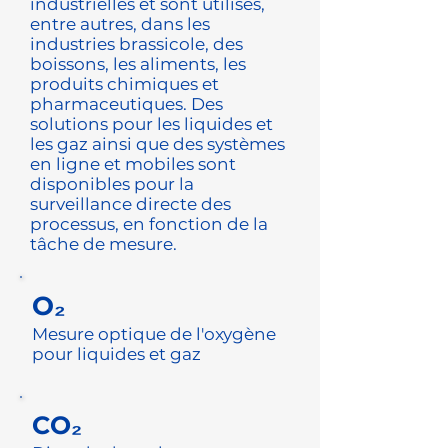
industrielles et sont utilisés,
entre autres, dans les
industries brassicole, des
boissons, les aliments, les
produits chimiques et
pharmaceutiques. Des
solutions pour les liquides et
les gaz ainsi que des systèmes
en ligne et mobiles sont
disponibles pour la
surveillance directe des
processus, en fonction de la
tâche de mesure.
O₂
Mesure optique de l'oxygène
pour liquides et gaz
CO₂