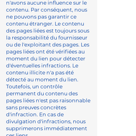
n'avons aucune influence sur le
contenu. Par conséquent, nous
ne pouvons pas garantir ce
contenu étranger. Le contenu
des pages liées est toujours sous
la responsabilité du fournisseur
ou de l'exploitant des pages. Les
pages liées ont été vérifiées au
moment du lien pour détecter
d'éventuelles infractions. Le
contenu illicite n'a pas été
détecté au moment du lien.
Toutefois, un contrôle
permanent du contenu des
pages liées n'est pas raisonnable
sans preuves concrètes
d'infraction. En cas de
divulgation d'infractions, nous
supprimerons immédiatement
ces liens.