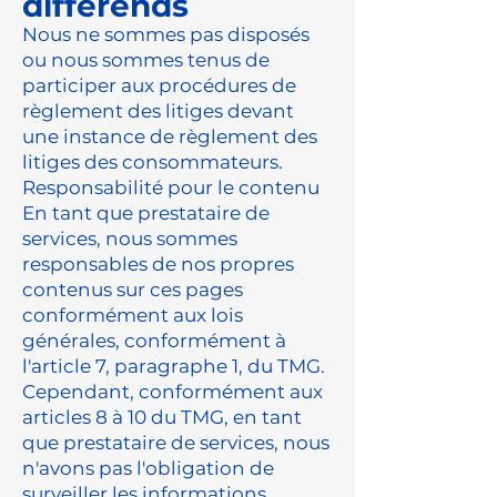
différends
Nous ne sommes pas disposés
ou nous sommes tenus de
participer aux procédures de
règlement des litiges devant
une instance de règlement des
litiges des consommateurs.
Responsabilité pour le contenu
En tant que prestataire de
services, nous sommes
responsables de nos propres
contenus sur ces pages
conformément aux lois
générales, conformément à
l'article 7, paragraphe 1, du TMG.
Cependant, conformément aux
articles 8 à 10 du TMG, en tant
que prestataire de services, nous
n'avons pas l'obligation de
surveiller les informations