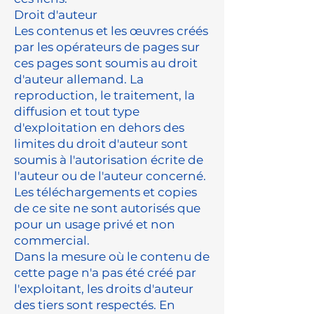
Droit d'auteur
Les contenus et les œuvres créés
par les opérateurs de pages sur
ces pages sont soumis au droit
d'auteur allemand. La
reproduction, le traitement, la
diffusion et tout type
d'exploitation en dehors des
limites du droit d'auteur sont
soumis à l'autorisation écrite de
l'auteur ou de l'auteur concerné.
Les téléchargements et copies
de ce site ne sont autorisés que
pour un usage privé et non
commercial.
Dans la mesure où le contenu de
cette page n'a pas été créé par
l'exploitant, les droits d'auteur
des tiers sont respectés. En