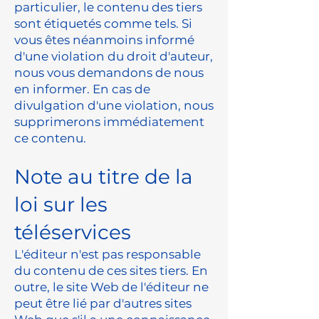
particulier, le contenu des tiers
sont étiquetés comme tels. Si
vous êtes néanmoins informé
d'une violation du droit d'auteur,
nous vous demandons de nous
en informer. En cas de
divulgation d'une violation, nous
supprimerons immédiatement
ce contenu.
Note au titre de la
loi sur les
téléservices
L'éditeur n'est pas responsable
du contenu de ces sites tiers. En
outre, le site Web de l'éditeur ne
peut être lié par d'autres sites