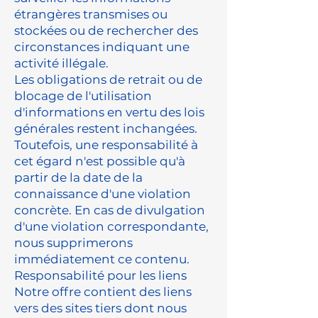
étrangères transmises ou
stockées ou de rechercher des
circonstances indiquant une
activité illégale.
Les obligations de retrait ou de
blocage de l'utilisation
d'informations en vertu des lois
générales restent inchangées.
Toutefois, une responsabilité à
cet égard n'est possible qu'à
partir de la date de la
connaissance d'une violation
concrète. En cas de divulgation
d'une violation correspondante,
nous supprimerons
immédiatement ce contenu.
Responsabilité pour les liens
Notre offre contient des liens
vers des sites tiers dont nous