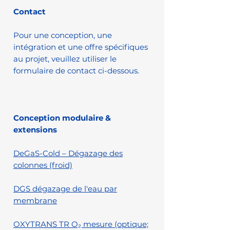
Contact
Pour une conception, une
intégration et une offre spécifiques
au projet, veuillez utiliser le
formulaire de contact ci-dessous.
Conception modulaire &
extensions
DeGaS-Cold – Dégazage des
colonnes (froid)
DGS dégazage de l'eau par
membrane
OXYTRANS TR O₂ mesure (optique;