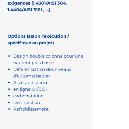
exigences (1.4301/AISI 304,
1.4404/AISI 316L, ...)
Options (selon l'exécution /
spécifique au projet)
Design double colonne pour une
hauteur plus basse
Différenciation des niveaux
d'automatisation
Accès à distance
en ligne O₂/CO₂
carbonatation
Désinfection
Refroidissement