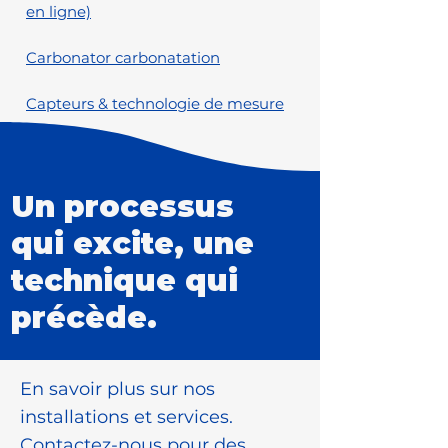
en ligne)
Carbonator carbonatation
Capteurs & technologie de mesure
Un processus
qui excite, une
technique qui
précède.
En savoir plus sur nos
installations et services.
Contactez-nous pour des