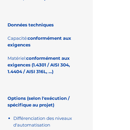
Données techniques
Capacité:
conformément aux
exigences
Matériel:
conformément aux
exigences (1.4301 / AISI 304,
1.4404 / AISI 316L, ...)
Options (selon l'exécution /
spécifique au projet)
Différenciation des niveaux
d'automatisation