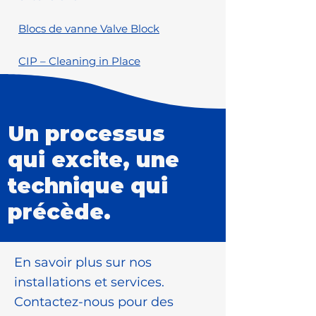
Blocs de vanne Valve Block
CIP – Cleaning in Place
Un processus
qui excite, une
technique qui
précède.
En savoir plus sur nos
installations et services.
Contactez-nous pour des