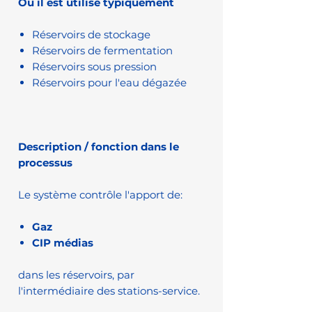
Où il est utilisé typiquement
Réservoirs de stockage
Réservoirs de fermentation
Réservoirs sous pression
Réservoirs pour l'eau dégazée
Description / fonction dans le
processus
Le système contrôle l'apport de:
Gaz
CIP médias
dans les réservoirs, par
l'intermédiaire des stations-service.