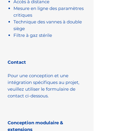
Accès à distance
Mesure en ligne des paramètres
critiques
Technique des vannes à double
siège
Filtre à gaz stérile
Contact
Pour une conception et une
intégration spécifiques au projet,
veuillez utiliser le formulaire de
contact ci-dessous.
Conception modulaire &
extensions