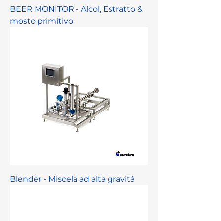
BEER MONITOR - Alcol, Estratto &
mosto primitivo
Blender - Miscela ad alta gravità