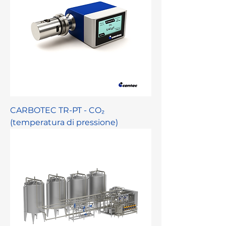
CARBOTEC TR-PT - CO₂
(temperatura di pressione)