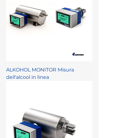
ALKOHOL MONITOR Misura
dell'alcool in linea