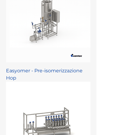
Easyomer - Pre-isomerizzazione
Hop