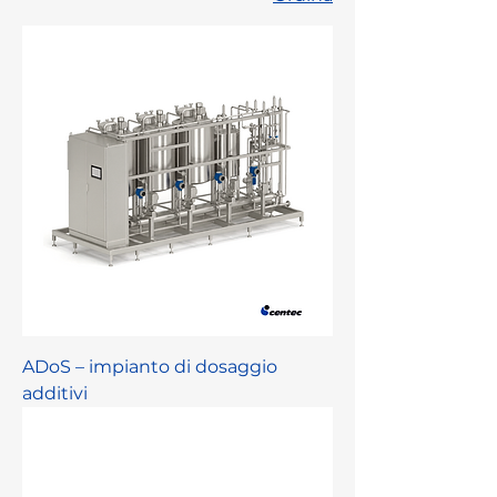
ADoS – impianto di dosaggio
additivi