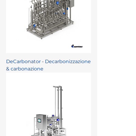
DeCarbonator - Decarbonizzazione
& carbonazione