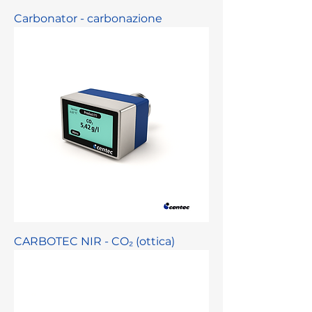
Carbonator - carbonazione
CARBOTEC NIR - CO₂ (ottica)