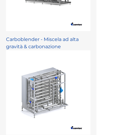
Carboblender - Miscela ad alta
gravità & carbonazione