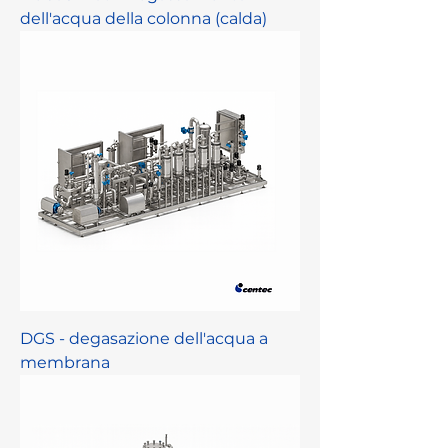
dell'acqua della colonna (calda)
DGS - degasazione dell'acqua a
membrana