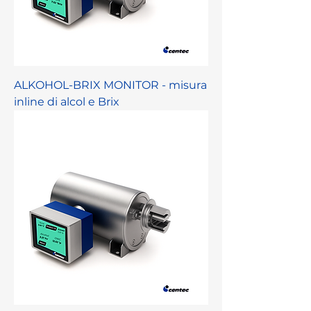
ALKOHOL-BRIX MONITOR - misura
inline di alcol e Brix