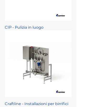
CIP - Pulizia in luogo
Craftline - Installazioni per birrifici