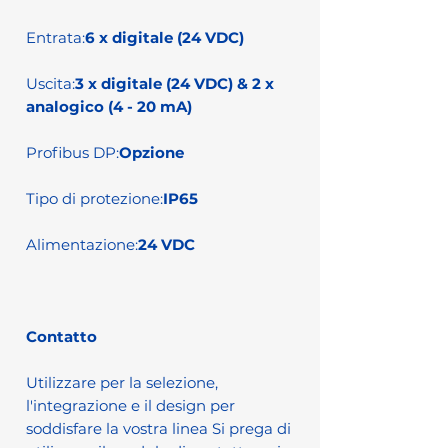
Entrata:
6 x digitale (24 VDC)
Uscita:
3 x digitale (24 VDC) & 2 x
analogico (4 - 20 mA)
Profibus DP:
Opzione
Tipo di protezione:
IP65
Alimentazione:
24 VDC
Contatto
Utilizzare per la selezione,
l'integrazione e il design per
soddisfare la vostra linea Si prega di