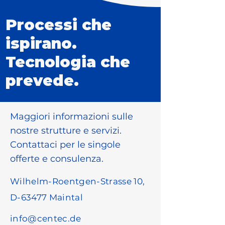
Processi che
ispirano.
Tecnologia che
prevede.
Maggiori informazioni sulle
nostre strutture e servizi.
Contattaci per le singole
offerte e consulenza.
Wilhelm-Roentgen-Strasse 10,
D-63477 Maintal
info@centec.de