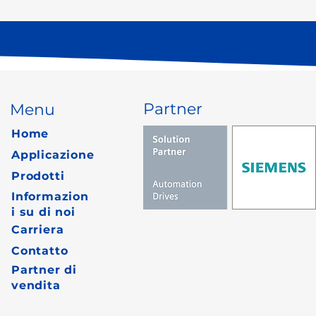
Partner
Menu
Home
Applicazione
Prodotti
Informazion
i su di noi
Carriera
Contatto
Partner di
vendita