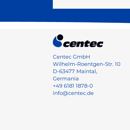
Centec GmbH
Wilhelm-Roentgen-Str. 10
D-63477 Maintal,
Germania
+49 6181 1878-0
info@centec.de