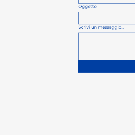
Oggetto
Scrivi un messaggio...