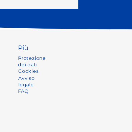
Più
Protezione
dei dati
Cookies
Avviso
legale
FAQ