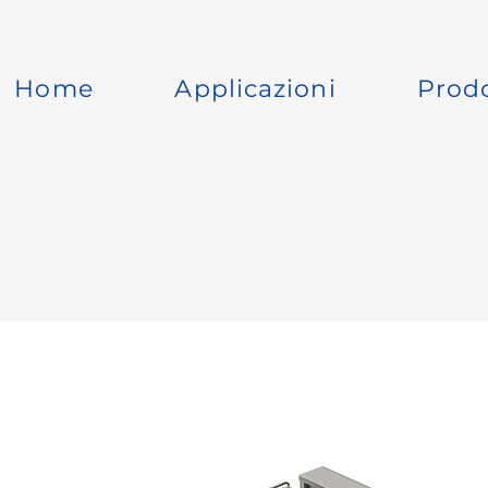
Home
Applicazioni
Prodo