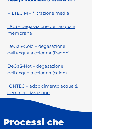
FILTEC M – filtrazione media
DGS – degasazione dell'acqua a
membrana
DeGaS-Cold – degasazione
dell'acqua a colonna (freddo)
DeGaS-Hot – degasazione
dell'acqua a colonna (caldo)
IONTEC – addolcimento acqua &
demineralizzazione
Processi che