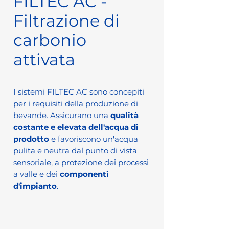
FILTEC AC -
Filtrazione di
carbonio
attivata
I sistemi FILTEC AC sono concepiti
per i requisiti della produzione di
bevande. Assicurano una
qualità
costante e elevata dell'acqua di
prodotto
e favoriscono un'acqua
pulita e neutra dal punto di vista
sensoriale, a protezione dei processi
a valle e dei
componenti
d'impianto
.