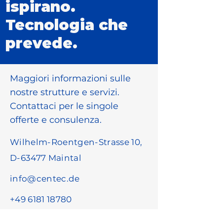
ispirano.
Tecnologia che
prevede.
Maggiori informazioni sulle
nostre strutture e servizi.
Contattaci per le singole
offerte e consulenza.
Wilhelm-Roentgen-Strasse 10,
D-63477 Maintal
info@centec.de
+49 6181 18780