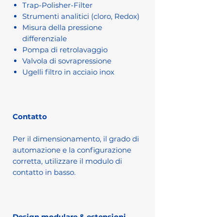
Trap-Polisher-Filter
Strumenti analitici (cloro, Redox)
Misura della pressione
differenziale
Pompa di retrolavaggio
Valvola di sovrapressione
Ugelli filtro in acciaio inox
Contatto
Per il dimensionamento, il grado di
automazione e la configurazione
corretta, utilizzare il modulo di
contatto in basso.
Design modulare & estensioni