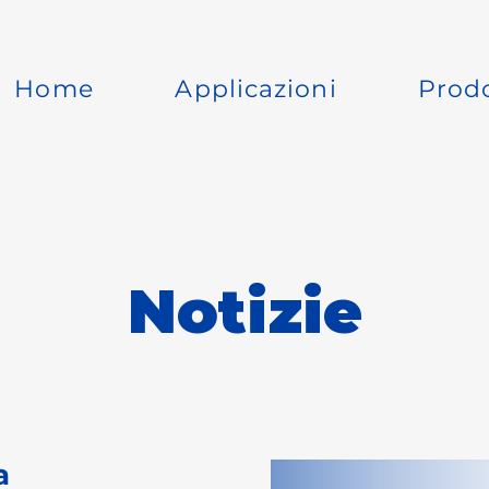
Home
Applicazioni
Prodo
Notizie
a