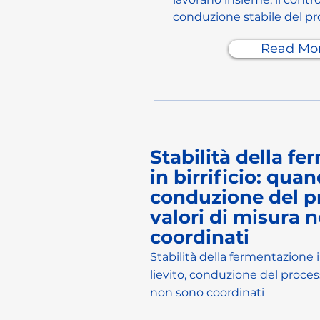
conduzione stabile del pr
Read Mo
Stabilità della f
in birrificio: quan
conduzione del p
valori di misura 
coordinati
Stabilità della fermentazione i
lievito, conduzione del proces
non sono coordinati