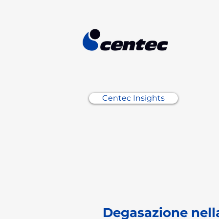
Centec Insights
Degasazione nell