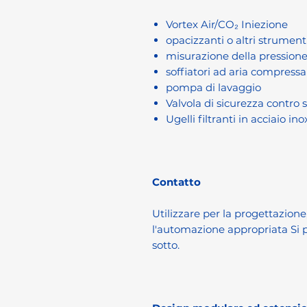
Vortex Air/CO₂ Iniezione
opacizzanti o altri strumenti
misurazione della pressione
soffiatori ad aria compressa
pompa di lavaggio
Valvola di sicurezza contro 
Ugelli filtranti in acciaio ino
Contatto
Utilizzare per la progettazione
l'automazione appropriata Si p
sotto.