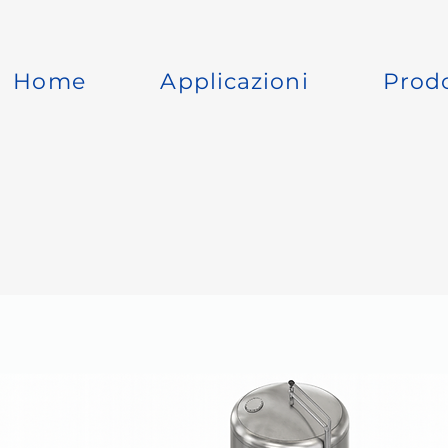
Home
Applicazioni
Prodo