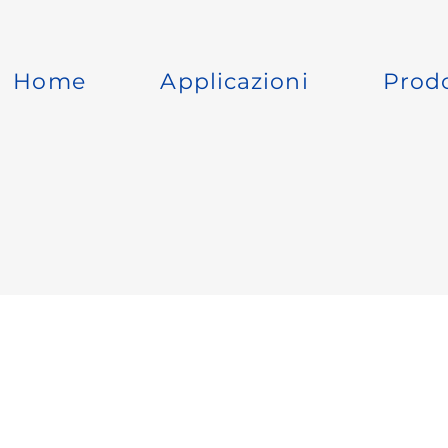
Home
Applicazioni
Prodo