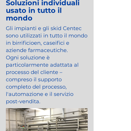
Soluzioni individuali
usato in tutto il
mondo
Gli impianti e gli skid Centec
sono utilizzati in tutto il mondo
in birrificioen, caseifici e
aziende farmaceutiche.
Ogni soluzione è
particolarmente adattata al
processo del cliente –
compreso il supporto
completo del processo,
l'automazione e il servizio
post-vendita.