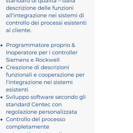
standard di qualità – dalla
descrizione delle funzioni
all'integrazione nei sistemi di
controllo dei processi esistenti
al cliente.
Programmatore proprio &
Inoperatore per i controller
Siemens e Rockwell
Creazione di descrizioni
funzionali e cooperazione per
l'integrazione nei sistemi
esistenti
Sviluppo software secondo gli
standard Centec con
regolazione personalizzata
Controllo del processo
completamente