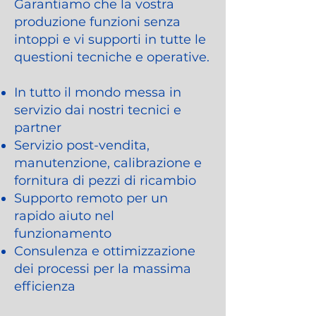
Garantiamo che la vostra
produzione funzioni senza
intoppi e vi supporti in tutte le
questioni tecniche e operative.
In tutto il mondo messa in
servizio dai nostri tecnici e
partner
Servizio post-vendita,
manutenzione, calibrazione e
fornitura di pezzi di ricambio
Supporto remoto per un
rapido aiuto nel
funzionamento
Consulenza e ottimizzazione
dei processi per la massima
efficienza