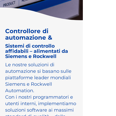
Controllore di
automazione &
Sistemi di controllo
affidabili – alimentati da
Siemens e Rockwell
Le nostre soluzioni di
automazione si basano sulle
piattaforme leader mondiali
Siemens e Rockwell
Automation.
Con i nostri programmatori e
utenti interni, implementiamo
soluzioni software ai massimi