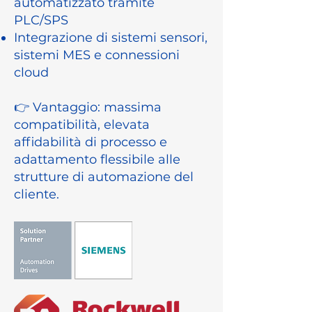
automatizzato tramite
PLC/SPS
Integrazione di sistemi sensori,
sistemi MES e connessioni
cloud
👉 Vantaggio: massima
compatibilità, elevata
affidabilità di processo e
adattamento flessibile alle
strutture di automazione del
cliente.