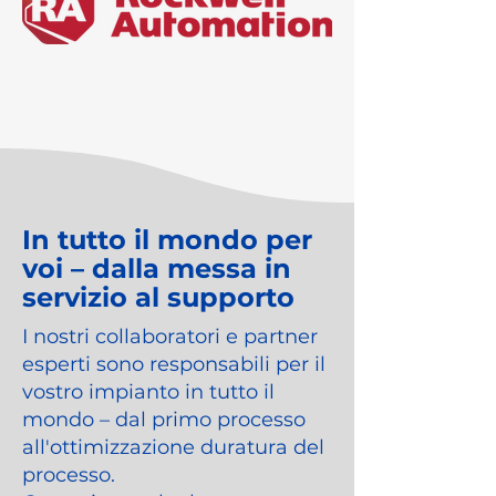
In tutto il mondo per
voi – dalla messa in
servizio al supporto
I nostri collaboratori e partner
esperti sono responsabili per il
vostro impianto in tutto il
mondo – dal primo processo
all'ottimizzazione duratura del
processo.