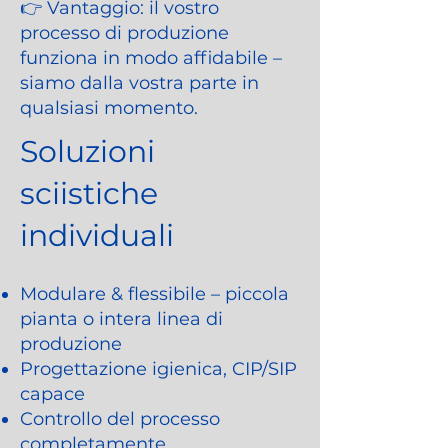
👉 Vantaggio: il vostro
processo di produzione
funziona in modo affidabile –
siamo dalla vostra parte in
qualsiasi momento.
Soluzioni
sciistiche
individuali
Modulare & flessibile – piccola
pianta o intera linea di
produzione
Progettazione igienica, CIP/SIP
capace
Controllo del processo
completamente