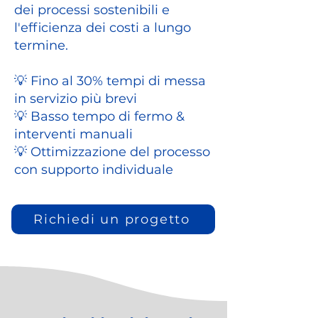
dei processi sostenibili e
l'efficienza dei costi a lungo
termine.
💡 Fino al 30% tempi di messa
in servizio più brevi
💡 Basso tempo di fermo &
interventi manuali
💡 Ottimizzazione del processo
con supporto individuale
Richiedi un progetto