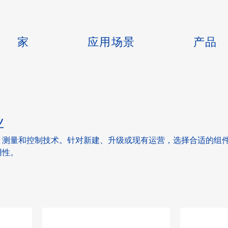
家
应用场景
产品
业
、测量和控制技术。针对新建、升级或现有运营，选择合适的组
用性。