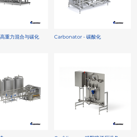
- 高重力混合与碳化
Carbonator - 碳酸化