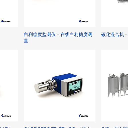
白利糖度监测仪 – 在线白利糖度测
碳化混合机 
量