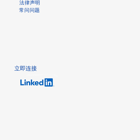
法律声明
常问问题
立即连接