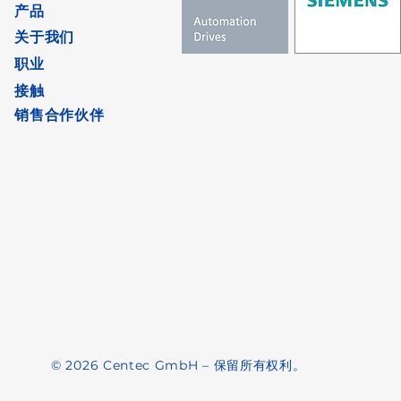
产品
关于我们
职业
接触
销售合作伙伴
© 2026 Centec GmbH – 保留所有权利。