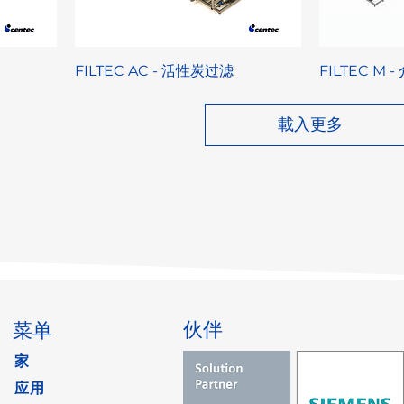
FILTEC AC - 活性炭过滤
FILTEC M 
載入更多
伙伴
菜单
家
应用