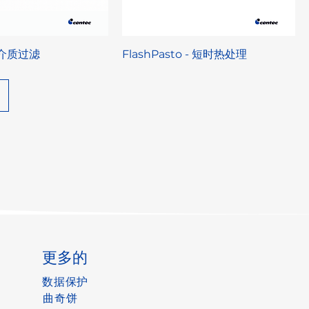
- 介质过滤
FlashPasto - 短时热处理
更多的
数据保护
曲奇饼