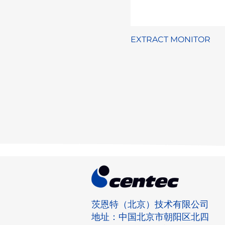
EXTRACT MONITOR
茨恩特（北京）技术有限公司
地址：中国北京市朝阳区北四