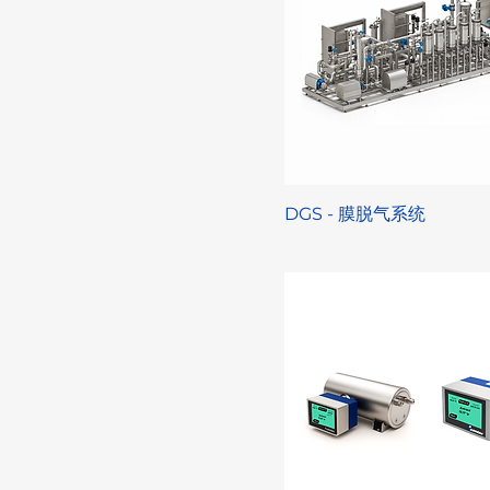
DGS - 膜脱气系统