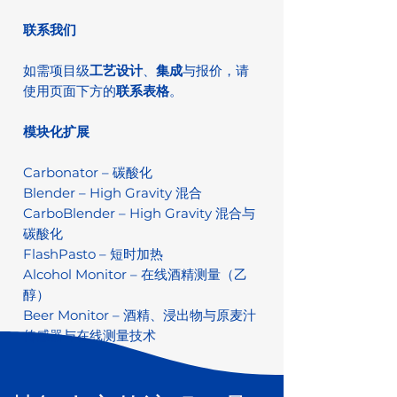
联系我们
如需项目级
工艺设计
、
集成
与报价，请
使用页面下方的
联系表格
。
模块化扩展
Carbonator – 碳酸化
Blender – High Gravity 混合
CarboBlender – High Gravity 混合与
碳酸化
FlashPasto – 短时加热
Alcohol Monitor – 在线酒精测量（乙
醇）
Beer Monitor – 酒精、浸出物与原麦汁
传感器与在线测量技术