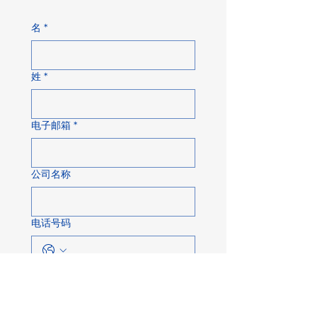
名
*
姓
*
电子邮箱
*
公司名称
电话号码
关于