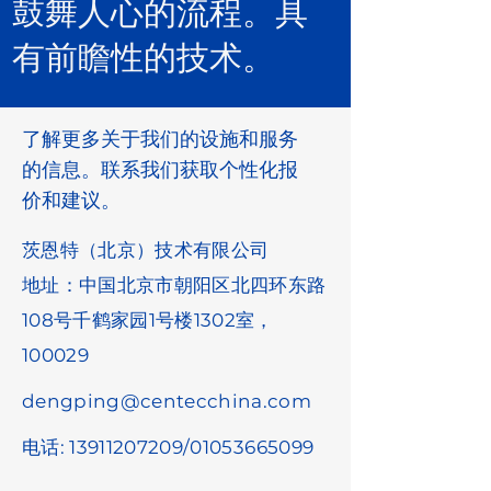
鼓舞人心的流程。具
有前瞻性的技术。
了解更多关于我们的设施和服务
的信息。联系我们获取个性化报
价和建议。
茨恩特（北京）技术有限公司
地址：中国北京市朝阳区北四环东路
108号千鹤家园1号楼1302室，
100029
dengping@centecchina.com
电话:
13911207209
/01053665099