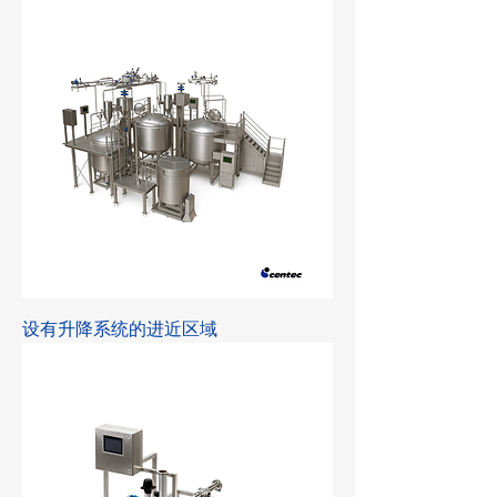
设有升降系统的进近区域