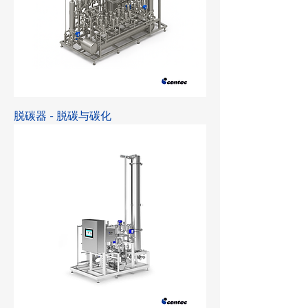
脱碳器 - 脱碳与碳化