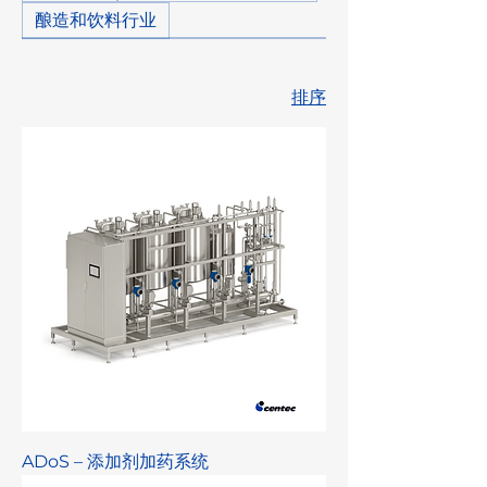
酿造和饮料行业
排序
ADoS – 添加剂加药系统