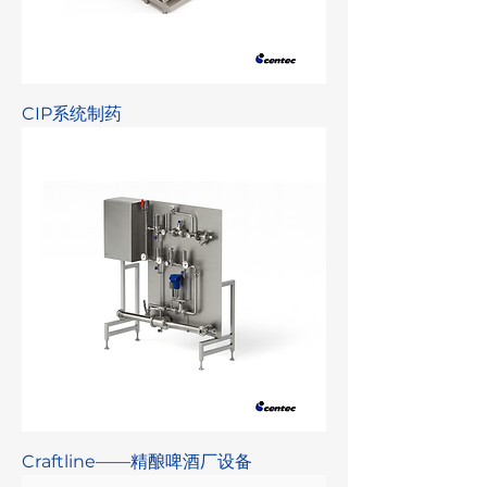
CIP系统制药
Craftline——精酿啤酒厂设备