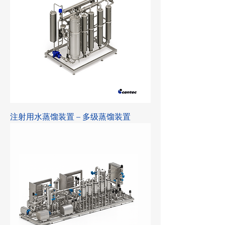
注射用水蒸馏装置 – 多级蒸馏装置