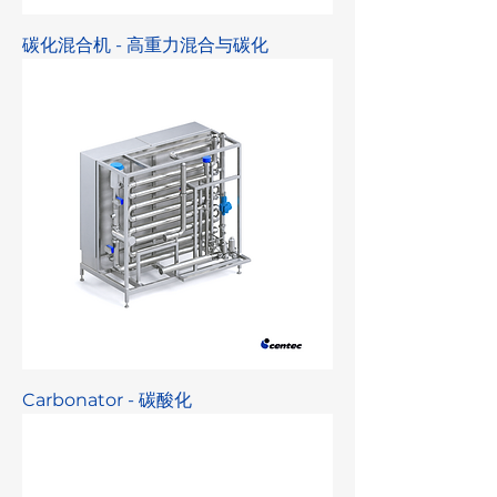
碳化混合机 - 高重力混合与碳化
Carbonator - 碳酸化