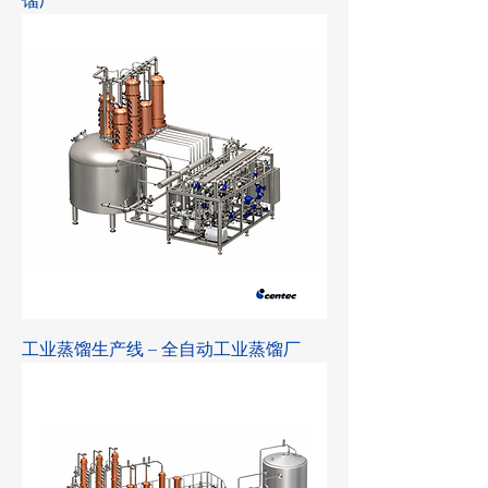
馏厂
工业蒸馏生产线 – 全自动工业蒸馏厂