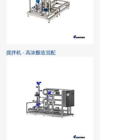
搅拌机 - 高浓酿造混配