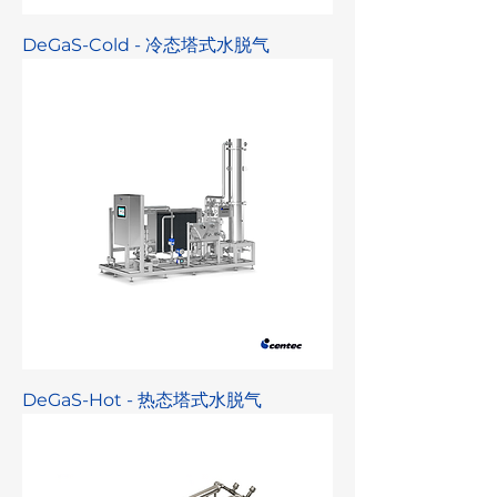
DeGaS-Cold - 冷态塔式水脱气
DeGaS-Hot - 热态塔式水脱气