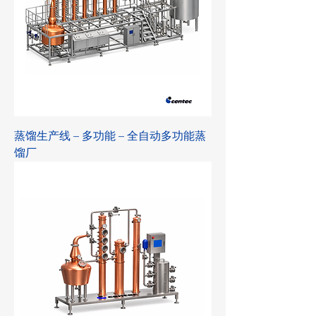
蒸馏生产线 – 多功能 – 全自动多功能蒸
馏厂