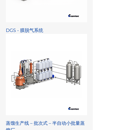
DGS - 膜脱气系统
蒸馏生产线 – 批次式 – 半自动小批量蒸