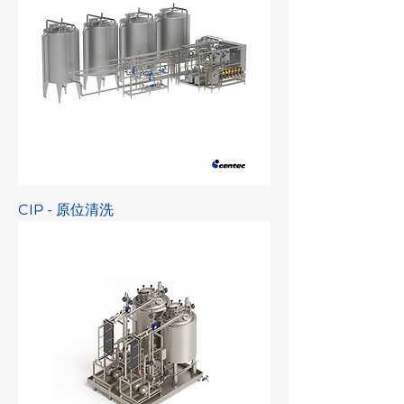
CIP - 原位清洗