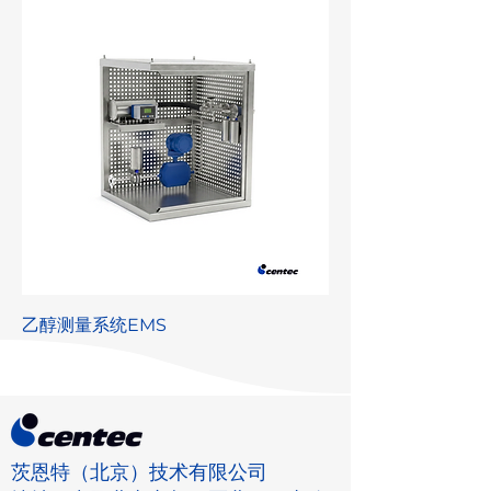
乙醇测量系统EMS
茨恩特（北京）技术有限公司