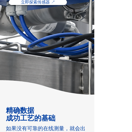
立即探索传感器 ↗️
精确数据
成功工艺的基础
如果没有可靠的在线测量，就会出