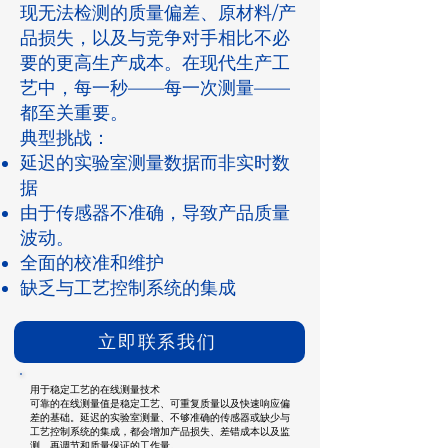
现无法检测的质量偏差、原材料/产
品损失，以及与竞争对手相比不必
要的更高生产成本。在现代生产工
艺中，每一秒——每一次测量——
都至关重要。
典型挑战：
延迟的实验室测量数据而非实时数
据
由于传感器不准确，导致产品质量
波动。
全面的校准和维护
缺乏与工艺控制系统的集成
立即联系我们
用于稳定工艺的在线测量技术
可靠的在线测量值是稳定工艺、可重复质量以及快速响应偏
差的基础。延迟的实验室测量、不够准确的传感器或缺少与
工艺控制系统的集成，都会增加产品损失、差错成本以及监
测、再调节和质量保证的工作量。