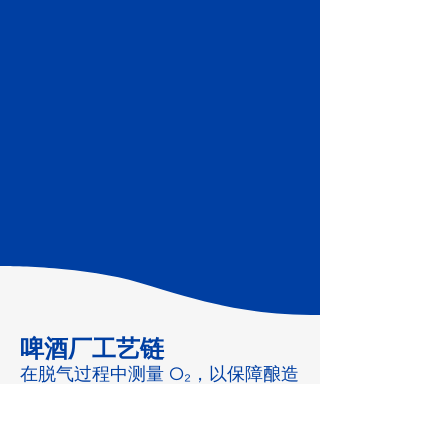
啤酒厂工艺链
在脱气过程中测量 O₂，以保障酿造
用水和后续工艺的安全。