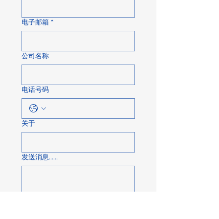
电子邮箱
*
公司名称
电话号码
关于
发送消息……