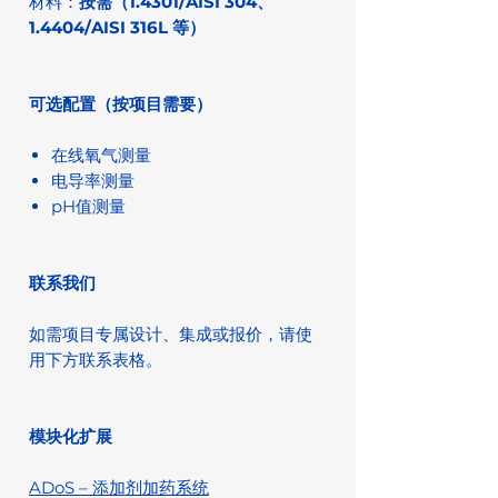
材料：
按需（1.4301/AISI 304、
1.4404/AISI 316L 等）
可选配置（按项目需要）
在线氧气测量
电导率测量
pH值测量
联系我们
如需项目专属设计、集成或报价，请使
用下方联系表格。
模块化扩展
ADoS – 添加剂加药系统