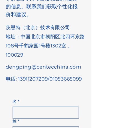
的信息。联系我们获取个性化报
价和建议。
茨恩特（北京）技术有限公司
地址：中国北京市朝阳区北四环东路
108号千鹤家园1号楼1302室，
100029
dengping@centecchina.com
电话:
13911207209
/01053665099
名
*
姓
*