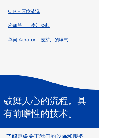
CIP – 原位清洗
冷却器——麦汁冷却
单词 Aerator – 麦芽汁的曝气
鼓舞人心的流程。具
有前瞻性的技术。
了解更多关于我们的设施和服务