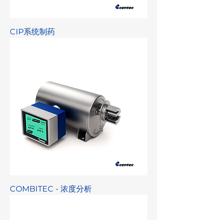
CIP系统制药
COMBITEC - 浓度分析