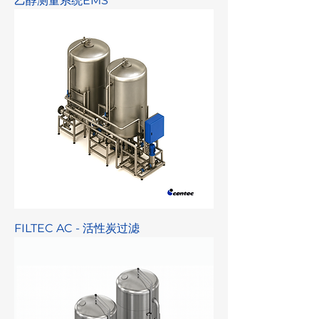
乙醇测量系统EMS
FILTEC AC - 活性炭过滤