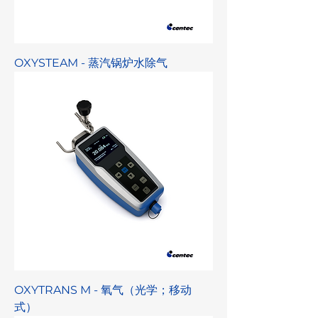
OXYSTEAM - 蒸汽锅炉水除气
OXYTRANS M - 氧气（光学；移动
式）