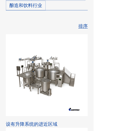
酿造和饮料行业
排序
设有升降系统的进近区域