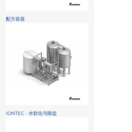
配方容器
IONTEC - 水软化与除盐