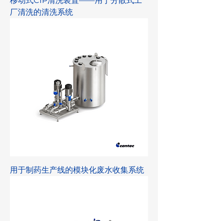
移动式CIP清洗装置——用于分散式工
厂清洗的清洗系统
用于制药生产线的模块化废水收集系统