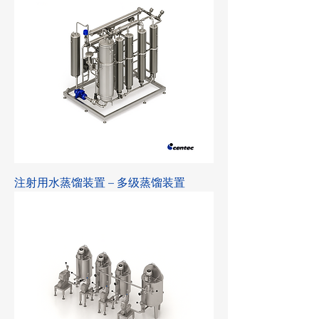
注射用水蒸馏装置 – 多级蒸馏装置