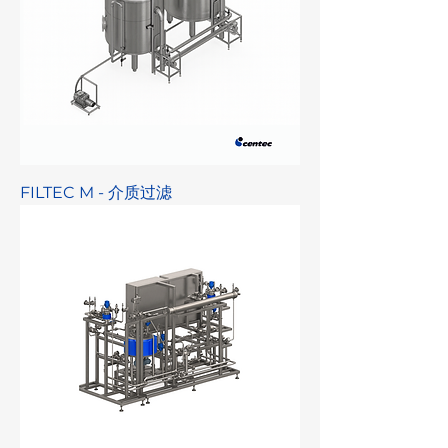
FILTEC M - 介质过滤