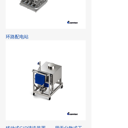
环路配电站