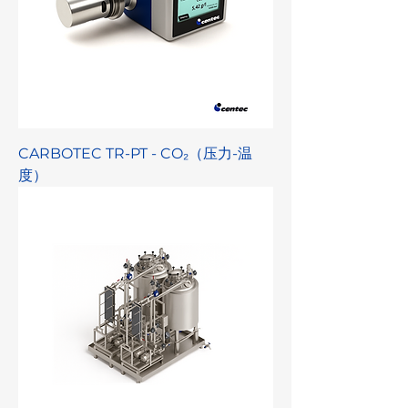
CARBOTEC TR-PT - CO₂（压力-温
度）