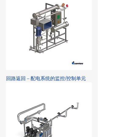
回路返回 – 配电系统的监控/控制单元