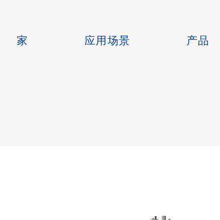
家
应用场景
产品