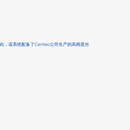
此，该系统配备了Centec公司生产的高精度光