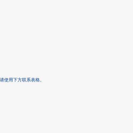
请使用下方联系表格。