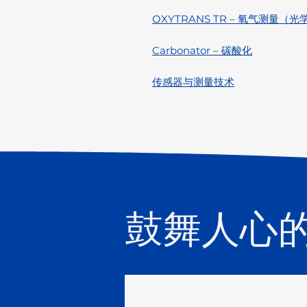
OXYTRANS TR – 氧气测量（
Carbonator – 碳酸化
传感器与测量技术
鼓舞人心