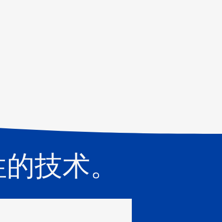
性的技术。