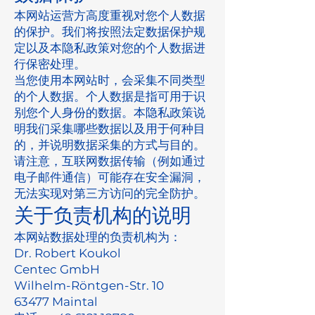
本网站运营方高度重视对您个人数据
的保护。我们将按照法定数据保护规
定以及本隐私政策对您的个人数据进
行保密处理。
当您使用本网站时，会采集不同类型
的个人数据。个人数据是指可用于识
别您个人身份的数据。本隐私政策说
明我们采集哪些数据以及用于何种目
的，并说明数据采集的方式与目的。
请注意，互联网数据传输（例如通过
电子邮件通信）可能存在安全漏洞，
无法实现对第三方访问的完全防护。
关于负责机构的说明
本网站数据处理的负责机构为：
Dr. Robert Koukol
Centec GmbH
Wilhelm-Röntgen-Str. 10
63477 Maintal