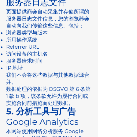
服务器日志文件
页面提供商会自动采集并存储所谓的
服务器日志文件信息，您的浏览器会
自动向我们传输这些信息。包括：
浏览器类型与版本
所用操作系统
Referrer URL
访问设备的主机名
服务器请求时间
IP 地址
我们不会将这些数据与其他数据源合
并。
数据处理的依据为 DSGVO 第 6 条第
1 款 b 项，该条款允许为履行合同或
实施合同前措施而处理数据。
5. 分析工具与广告
Google Analytics
本网站使用网络分析服务 Google