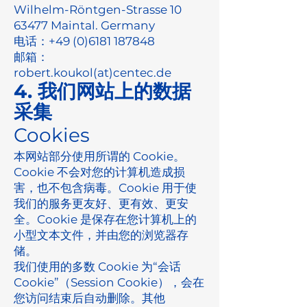
Wilhelm-Röntgen-Strasse 10
63477 Maintal. Germany
电话：+49
(0)6181 187848
邮箱：
robert.koukol(at)centec.de
4. 我们网站上的数据
采集
Cookies
本网站部分使用所谓的 Cookie。
Cookie 不会对您的计算机造成损
害，也不包含病毒。Cookie 用于使
我们的服务更友好、更有效、更安
全。Cookie 是保存在您计算机上的
小型文本文件，并由您的浏览器存
储。
我们使用的多数 Cookie 为“会话
Cookie”（Session Cookie），会在
您访问结束后自动删除。其他