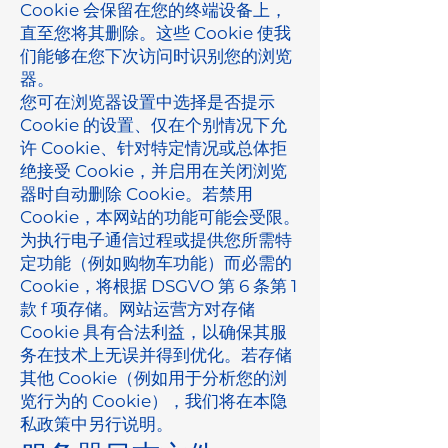
Cookie 会保留在您的终端设备上，
直至您将其删除。这些 Cookie 使我
们能够在您下次访问时识别您的浏览
器。
您可在浏览器设置中选择是否提示
Cookie 的设置、仅在个别情况下允
许 Cookie、针对特定情况或总体拒
绝接受 Cookie，并启用在关闭浏览
器时自动删除 Cookie。若禁用
Cookie，本网站的功能可能会受限。
为执行电子通信过程或提供您所需特
定功能（例如购物车功能）而必需的
Cookie，将根据 DSGVO 第 6 条第 1
款 f 项存储。网站运营方对存储
Cookie 具有合法利益，以确保其服
务在技术上无误并得到优化。若存储
其他 Cookie（例如用于分析您的浏
览行为的 Cookie），我们将在本隐
私政策中另行说明。