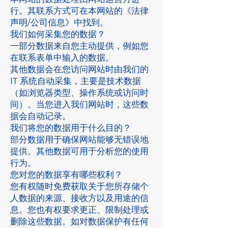
行。其联系方式可在本网站的《法律
声明/公司信息》中找到。
我们如何采集您的数据？
一部分数据来自您主动提供，例如您
在联系表单中输入的数据。
其他数据会在您访问网站时由我们的
IT 系统自动采集，主要是技术数据
（如浏览器类型、操作系统或访问时
间）。当您进入我们网站时，这些数
据会自动记录。
我们将您的数据用于什么目的？
部分数据用于确保网站能够无错误地
提供。其他数据可用于分析您的使用
行为。
您对您的数据享有哪些权利？
您有权随时免费获取关于您所存储个
人数据的来源、接收方以及用途的信
息。您也有权要求更正、限制处理或
删除这些数据。如对数据保护有任何