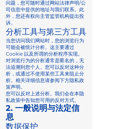
问题，您可随时通过网站法律声明/公
司信息中提供的地址与我们联系。此
外，您还有权向主管监管机构提出投
诉。
分析工具与第三方工具
当您访问我们网站时，您的浏览行为
可能会被统计分析。这主要通过
Cookie 以及所谓的分析程序实现。
对浏览行为的分析通常是匿名的，无
法追溯到您个人。您可以反对这种分
析，或通过不使用某些工具来阻止分
析。相关详细信息请参阅下方隐私政
策声明。
您可以反对上述分析。我们会在本隐
私政策中告知您可用的反对方式。
2. 一般说明与法定信
息
数据保护