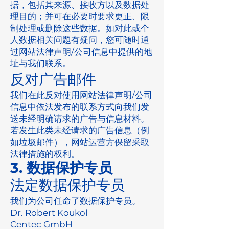
据，包括其来源、接收方以及数据处
理目的；并可在必要时要求更正、限
制处理或删除这些数据。如对此或个
人数据相关问题有疑问，您可随时通
过网站法律声明/公司信息中提供的地
址与我们联系。
反对广告邮件
我们在此反对使用网站法律声明/公司
信息中依法发布的联系方式向我们发
送未经明确请求的广告与信息材料。
若发生此类未经请求的广告信息（例
如垃圾邮件），网站运营方保留采取
法律措施的权利。
3. 数据保护专员
法定数据保护专员
我们为公司任命了数据保护专员。
Dr. Robert Koukol
Centec GmbH