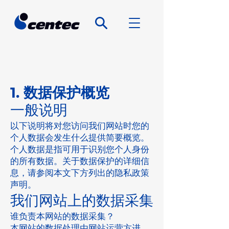
1. 数据保护概览
一般说明
以下说明将对您访问我们网站时您的
个人数据会发生什么提供简要概览。
个人数据是指可用于识别您个人身份
的所有数据。关于数据保护的详细信
息，请参阅本文下方列出的隐私政策
声明。
我们网站上的数据采集
谁负责本网站的数据采集？
本网站的数据处理由网站运营方进