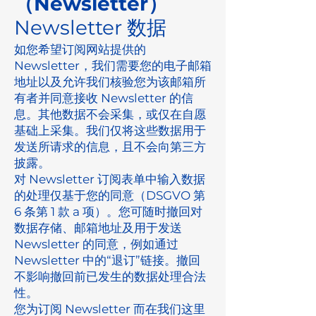
（Newsletter）
Newsletter 数据
如您希望订阅网站提供的
Newsletter，我们需要您的电子邮箱
地址以及允许我们核验您为该邮箱所
有者并同意接收 Newsletter 的信
息。其他数据不会采集，或仅在自愿
基础上采集。我们仅将这些数据用于
发送所请求的信息，且不会向第三方
披露。
对 Newsletter 订阅表单中输入数据
的处理仅基于您的同意（DSGVO 第
6 条第 1 款 a 项）。您可随时撤回对
数据存储、邮箱地址及用于发送
Newsletter 的同意，例如通过
Newsletter 中的“退订”链接。撤回
不影响撤回前已发生的数据处理合法
性。
您为订阅 Newsletter 而在我们这里