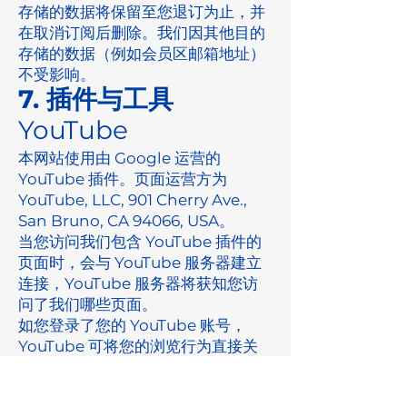
存储的数据将保留至您退订为止，并
在取消订阅后删除。我们因其他目的
存储的数据（例如会员区邮箱地址）
不受影响。
7. 插件与工具
YouTube
本网站使用由 Google 运营的
YouTube 插件。页面运营方为
YouTube, LLC, 901 Cherry Ave.,
San Bruno, CA 94066, USA。
当您访问我们包含 YouTube 插件的
页面时，会与 YouTube 服务器建立
连接，YouTube 服务器将获知您访
问了我们哪些页面。
如您登录了您的 YouTube 账号，
YouTube 可将您的浏览行为直接关
联到您的个人资料。您可通过退出
YouTube 账号来避免该关联。