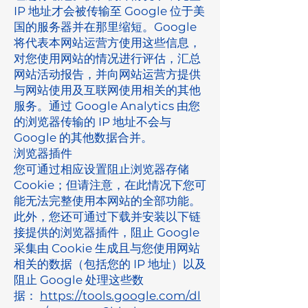
IP 地址才会被传输至 Google 位于美
国的服务器并在那里缩短。Google
将代表本网站运营方使用这些信息，
对您使用网站的情况进行评估，汇总
网站活动报告，并向网站运营方提供
与网站使用及互联网使用相关的其他
服务。通过 Google Analytics 由您
的浏览器传输的 IP 地址不会与
Google 的其他数据合并。
浏览器插件
您可通过相应设置阻止浏览器存储
Cookie；但请注意，在此情况下您可
能无法完整使用本网站的全部功能。
此外，您还可通过下载并安装以下链
接提供的浏览器插件，阻止 Google
采集由 Cookie 生成且与您使用网站
相关的数据（包括您的 IP 地址）以及
阻止 Google 处理这些数
据：
https://tools.google.com/dl