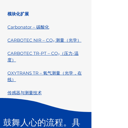
模块化扩展
Carbonator – 碳酸化
CARBOTEC NIR – CO₂ 测量（光学）
CARBOTEC TR-PT – CO₂（压力-温
度）
OXYTRANS TR – 氧气测量（光学，在
线）
传感器与测量技术
鼓舞人心的流程。具