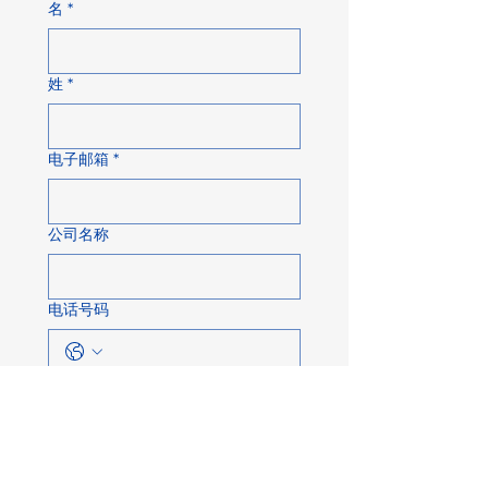
名
*
姓
*
电子邮箱
*
公司名称
电话号码
关于
发送消息……