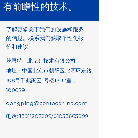
有前瞻性的技术。
了解更多关于我们的设施和服务
的信息。联系我们获取个性化报
价和建议。
茨恩特（北京）技术有限公司
地址：中国北京市朝阳区北四环东路
108号千鹤家园1号楼1302室，
100029
dengping@centecchina.com
电话:
13911207209
/01053665099