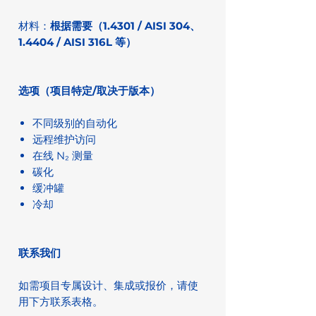
材料：
根据需要（1.4301 / AISI 304、
1.4404 / AISI 316L 等）
选项（项目特定/取决于版本）
不同级别的自动化
远程维护访问
在线 N₂ 测量
碳化
缓冲罐
冷却
联系我们
如需项目专属设计、集成或报价，请使
用下方联系表格。