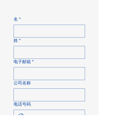
名
*
姓
*
电子邮箱
*
公司名称
电话号码
关于