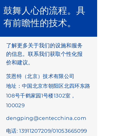
鼓舞人心的流程。具
有前瞻性的技术。
了解更多关于我们的设施和服务
的信息。联系我们获取个性化报
价和建议。
茨恩特（北京）技术有限公司
地址：中国北京市朝阳区北四环东路
108号千鹤家园1号楼1302室，
100029
dengping@centecchina.com
电话:
13911207209
/01053665099