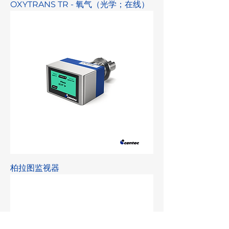
OXYTRANS TR - 氧气（光学；在线）
柏拉图监视器