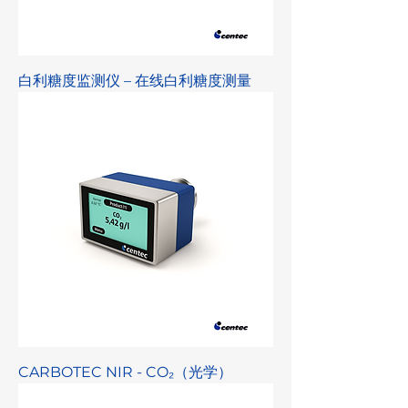
白利糖度监测仪 – 在线白利糖度测量
CARBOTEC NIR - CO₂（光学）