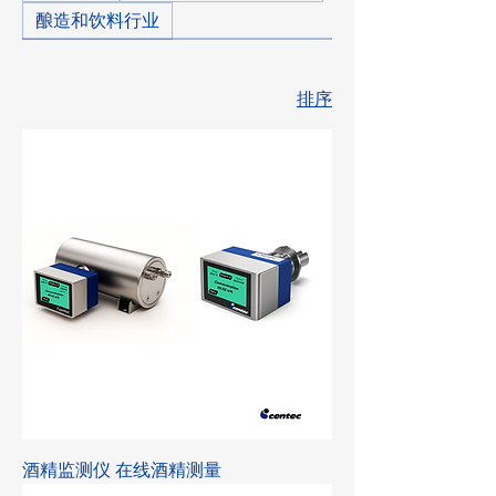
酿造和饮料行业
排序
酒精监测仪 在线酒精测量