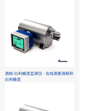
酒精-白利糖度监测仪 - 在线测量酒精和
白利糖度