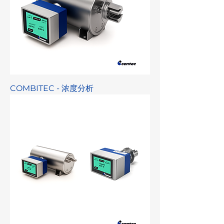
COMBITEC - 浓度分析