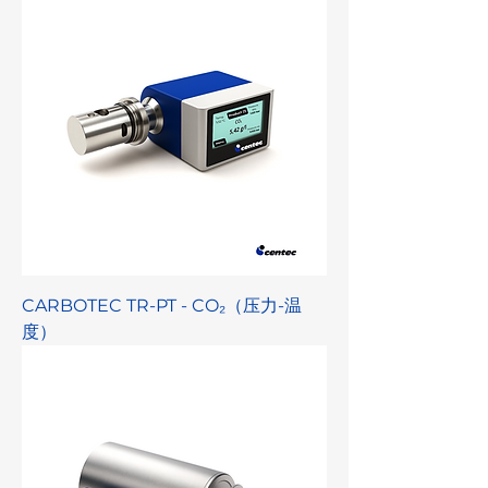
CARBOTEC TR-PT - CO₂（压力-温
度）