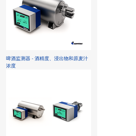
啤酒监测器 - 酒精度、浸出物和原麦汁
浓度