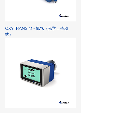
OXYTRANS M - 氧气（光学；移动
式）