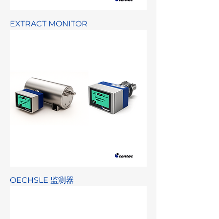
EXTRACT MONITOR
OECHSLE 监测器