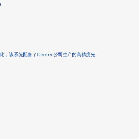
作
此，该系统配备了Centec公司生产的高精度光