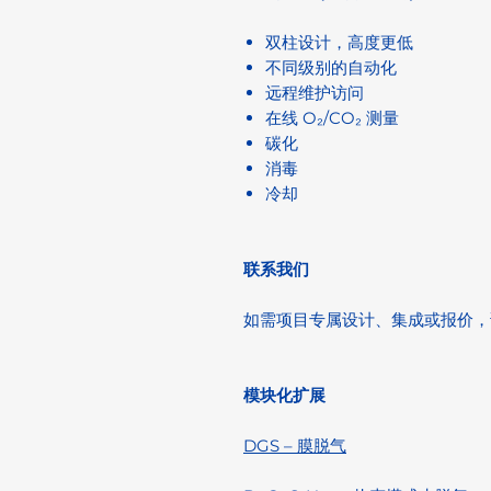
双柱设计，高度更低
不同级别的自动化
远程维护访问
在线 O₂/CO₂ 测量
碳化
消毒
冷却
联系我们
如需项目专属设计、集成或报价，
模块化扩展
DGS – 膜脱气