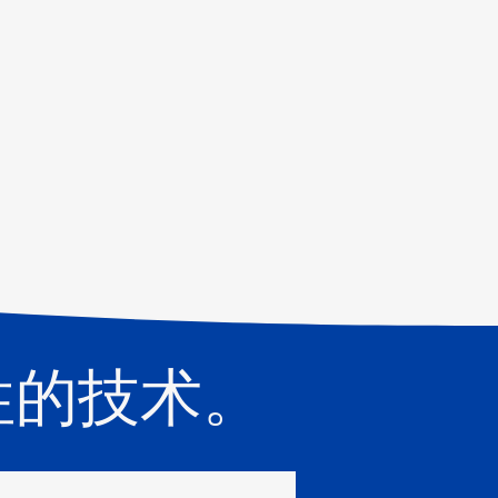
性的技术。