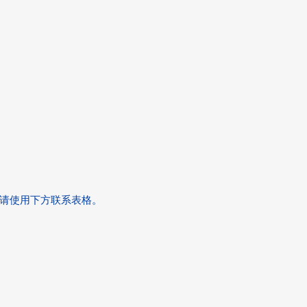
请使用下方联系表格。