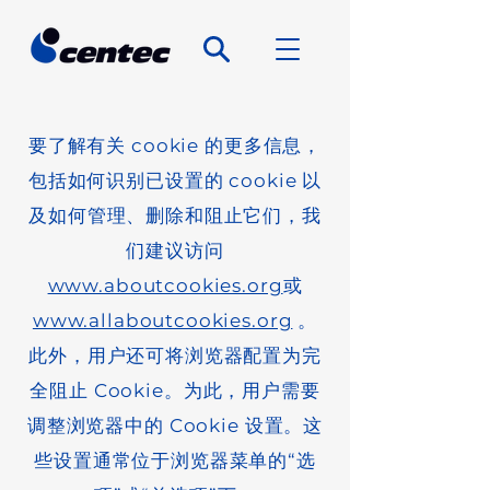
要了解有关 cookie 的更多信息，
包括如何识别已设置的 cookie 以
及如何管理、删除和阻止它们，我
们建议访问
www.aboutcookies.org
或
www.allaboutcookies.org
。
此外，用户还可将浏览器配置为完
全阻止 Cookie。为此，用户需要
调整浏览器中的 Cookie 设置。这
些设置通常位于浏览器菜单的“选