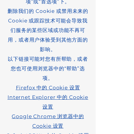
项”或“首选项”下。
删除我们的 Cookie 或禁用未来的
Cookie 或跟踪技术可能会导致我
们服务的某些区域或功能不再可
用，或者用户体验受到其他方面的
影响。
以下链接可能对您有所帮助，或者
您也可使用浏览器中的“帮助”选
项。
Firefox 中的 Cookie 设置
Internet Explorer 中的 Cookie
设置
Google Chrome 浏览器中的
Cookie 设置