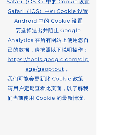
Safari（OS X）中的 Cookie 设置
Safari（iOS）中的 Cookie 设置
Android 中的 Cookie 设置
要选择退出并阻止 Google
Analytics 在所有网站上使用您自
己的数据，请按照以下说明操作：
https://tools.google.com/dlp
age/gaoptout
。
我们可能会更新此 Cookie 政策。
请用户定期查看此页面，以了解我
们当前使用 Cookie 的最新情况。