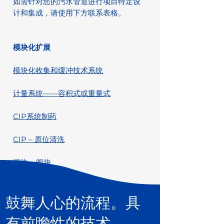
如需针对您的污水管道进行项目特定设
计和集成，请使用下方联系表格。
模块化扩展
模块化收集和缓冲技术系统
计量系统——容积式或重量式
CIP系统制药
CIP – 原位清洗
阀块 – 阀块
鼓舞人心的流程。具
有前瞻性的技术。