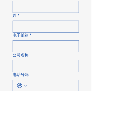
姓
*
电子邮箱
*
公司名称
电话号码
关于
发送消息……