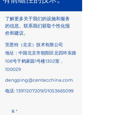
了解更多关于我们的设施和服务
的信息。联系我们获取个性化报
价和建议。
茨恩特（北京）技术有限公司
地址：中国北京市朝阳区北四环东路
108号千鹤家园1号楼1302室，
100029
dengping@centecchina.com
电话:
13911207209
/01053665099
名
*