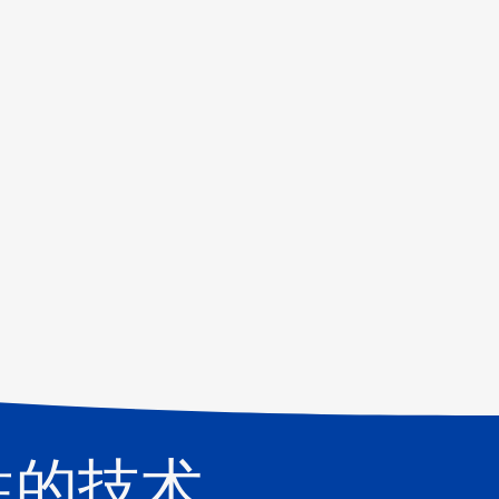
性的技术。