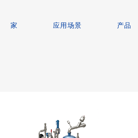
家
应用场景
产品