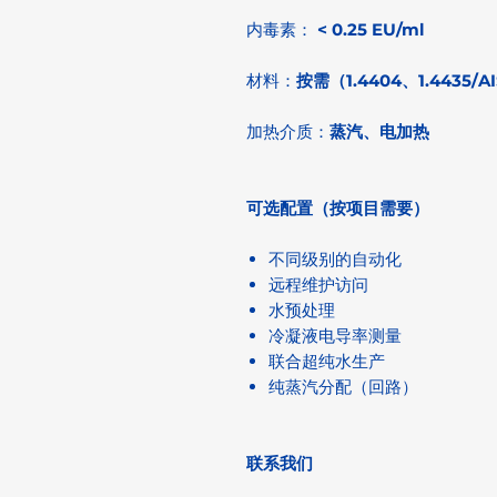
内毒素：
< 0.25 EU/ml
材料：
按需（1.4404、1.4435/AI
加热介质：
蒸汽、电加热
可选配置（按项目需要）
不同级别的自动化
远程维护访问
水预处理
冷凝液电导率测量
联合超纯水生产
纯蒸汽分配（回路）
联系我们