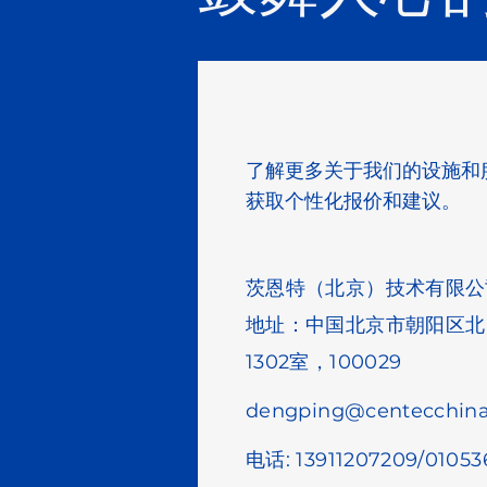
了解更多关于我们的设施和
获取个性化报价和建议。
茨恩特（北京）技术有限公
地址：中国北京市朝阳区北四
1302室，100029
dengping@centecchin
电话: 13911207209/0105