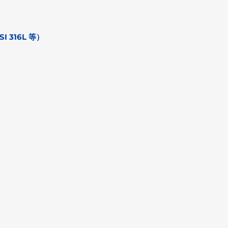
SI 316L 等）