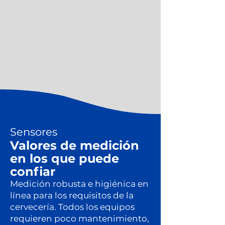
Sensores
Valores de medición
en los que puede
confiar
Medición robusta e higiénica en
línea para los requisitos de la
cervecería. Todos los equipos
requieren poco mantenimiento,