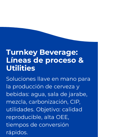
Turnkey Beverage:
Líneas de proceso &
Utilities
Soluciones llave en mano para
la producción de cerveza y
bebidas: agua, sala de jarabe,
mezcla, carbonización, CIP,
utilidades. Objetivo: calidad
reproducible, alta OEE,
tiempos de conversión
rápidos.