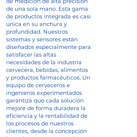
de medición de alta precisión
de una sola mano. Esta gama
de productos integrada es casi
única en su anchura y
profundidad. Nuestros
sistemas y sensores están
diseñados especialmente para
satisfacer las altas
necesidades de la industria
cervecera, bebidas, alimentos
y productos farmacéuticos. Un
equipo de cerveceros e
ingenieros experimentados
garantiza que cada solución
mejore de forma duradera la
eficiencia y la rentabilidad de
los procesos de nuestros
clientes, desde la concepción