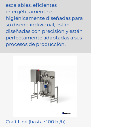
escalables, eficientes
energéticamente e
higiénicamente diseñadas para
su diseño individual, están
diseñadas con precisión y están
perfectamente adaptadas a sus
procesos de producción.
Craft Line (hasta ~100 hl/h)