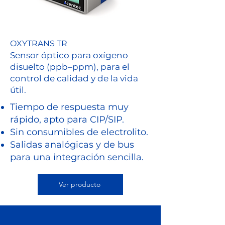
OXYTRANS TR
Sensor óptico para oxígeno
disuelto (ppb–ppm), para el
control de calidad y de la vida
útil.
Tiempo de respuesta muy
rápido, apto para CIP/SIP.
Sin consumibles de electrolito.
Salidas analógicas y de bus
para una integración sencilla.
Ver producto