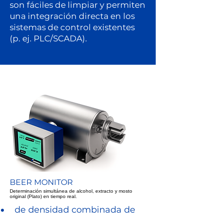
son fáciles de limpiar y permiten
una integración directa en los
sistemas de control existentes
(p. ej. PLC/SCADA).
BEER MONITOR
Determinación simultánea de alcohol, extracto y mosto
original (Plato) en tiempo real.
de densidad combinada de