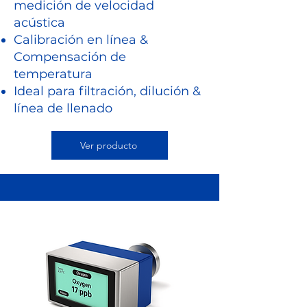
medición de velocidad
acústica
Calibración en línea &
Compensación de
temperatura
Ideal para filtración, dilución &
línea de llenado
Ver producto