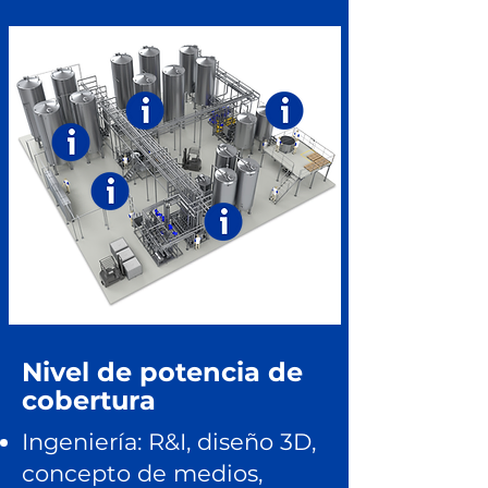
Nivel de potencia de
cobertura
Ingeniería: R&I, diseño 3D,
concepto de medios,