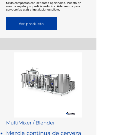
Skids compactos con sensores opcionales. Puesta en
marcha rápida y superficie reducida. Adecuados para
cervecerías craft e instalaciones piloto.
Ver producto
MultiMixer / Blender
Mezcla continua de cerveza,