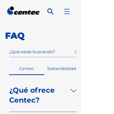
FAQ
Centec
Sostenibilidad
¿Qué ofrece
Centec?
Desarrollamos y fabricamos