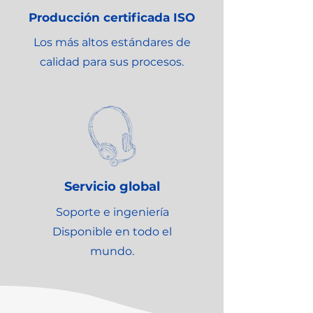
Producción certificada ISO
Los más altos estándares de
calidad para sus procesos.
Servicio global
Soporte e ingeniería
Disponible en todo el
mundo.