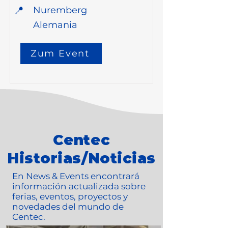
📍
Nuremberg
Alemania
Zum Event
Centec
Historias/Noticias
En News & Events encontrará
información actualizada sobre
ferias, eventos, proyectos y
novedades del mundo de
Centec.