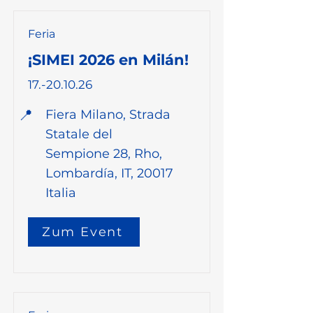
Feria
¡SIMEI 2026 en Milán!
17.-20.10.26
📍
Fiera Milano, Strada
Statale del
Sempione 28, Rho,
Lombardía, IT, 20017
Italia
Zum Event