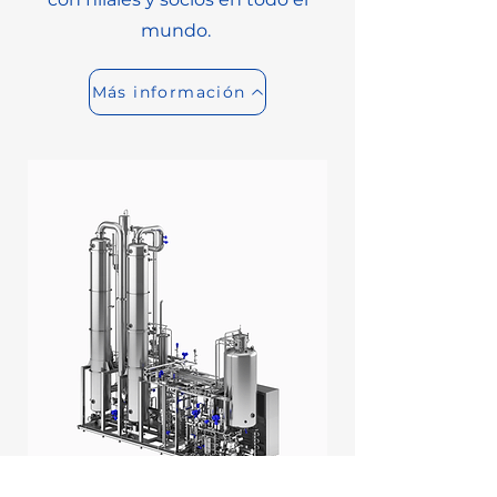
mundo.
Más información