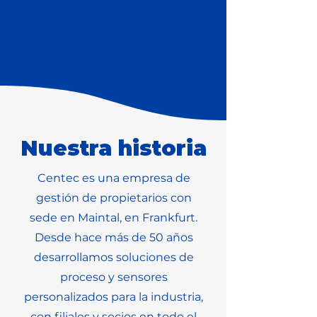
Nuestra historia
Centec es una empresa de
gestión de propietarios con
sede en Maintal, en Frankfurt.
Desde hace más de 50 años
desarrollamos soluciones de
proceso y sensores
personalizados para la industria,
con filiales y socios en todo el