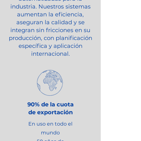
industria. Nuestros sistemas
aumentan la eficiencia,
aseguran la calidad y se
integran sin fricciones en su
producción, con planificación
específica y aplicación
internacional.
90% de la cuota
de exportación
En uso en todo el
mundo