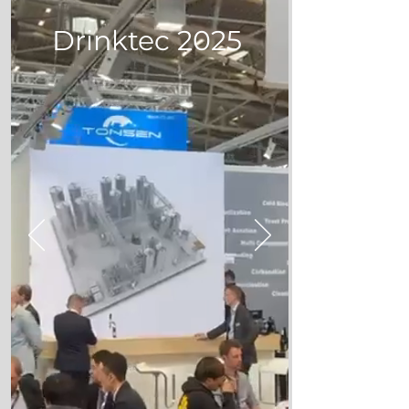
Drinktec 2025