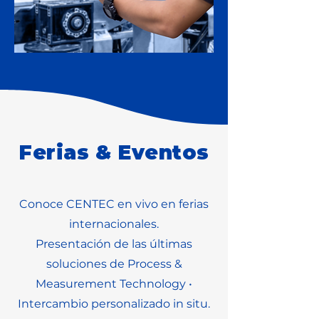
Ferias & Eventos
Conoce CENTEC en vivo en ferias
internacionales.
Presentación de las últimas
soluciones de Process &
Measurement Technology •
Intercambio personalizado in situ.