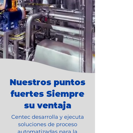
Nuestros puntos
fuertes Siempre
su ventaja
Centec desarrolla y ejecuta
soluciones de proceso
automatizadas para la