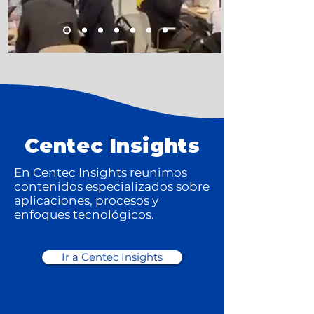
Centec Insights
En Centec Insights reunimos
contenidos especializados sobre
aplicaciones, procesos y
enfoques tecnológicos.
Ir a Centec Insights