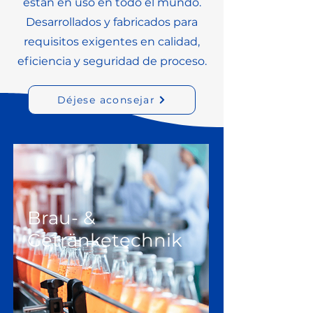
están en uso en todo el mundo.
Desarrollados y fabricados para
requisitos exigentes en calidad,
eficiencia y seguridad de proceso.
Déjese aconsejar
Brau- &
Getränketechnik