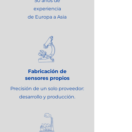
50 años de
experiencia
de Europa a Asia
Fabricación de
sensores propios
Precisión de un solo proveedor:
desarrollo y producción.