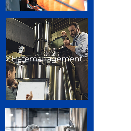
Hefemanagement