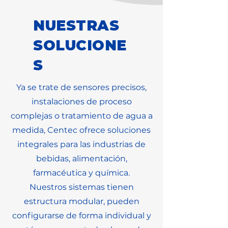
NUESTRAS
SOLUCIONE
S
Ya se trate de sensores precisos,
instalaciones de proceso
complejas o tratamiento de agua a
medida, Centec ofrece soluciones
integrales para las industrias de
bebidas, alimentación,
farmacéutica y química.
Nuestros sistemas tienen
estructura modular, pueden
configurarse de forma individual y