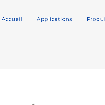
Accueil
Applications
Produi