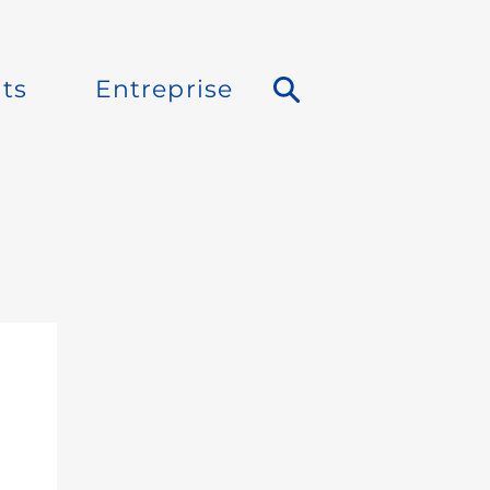
ts
Entreprise