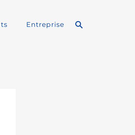
ts
Entreprise