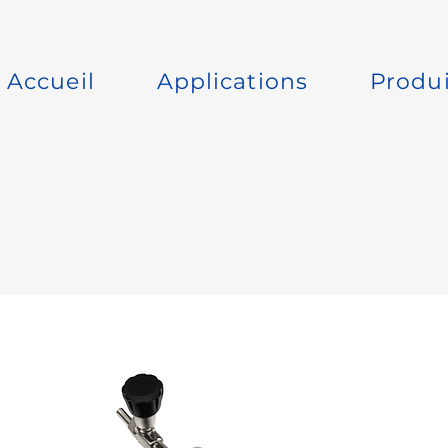
Accueil
Applications
Produi