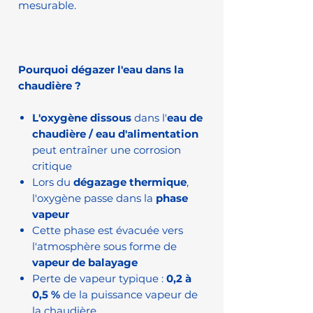
mesurable.
Pourquoi dégazer l'eau dans la
chaudière ?
L'oxygène dissous
dans l'
eau de
chaudière / eau d'alimentation
peut entraîner une corrosion
critique
Lors du
dégazage thermique
,
l'oxygène passe dans la
phase
vapeur
Cette phase est évacuée vers
l'atmosphère sous forme de
vapeur de balayage
Perte de vapeur typique :
0,2 à
0,5 %
de la puissance vapeur de
la chaudière