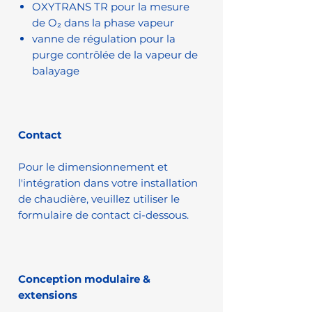
OXYTRANS TR pour la mesure
de O₂ dans la phase vapeur
vanne de régulation pour la
purge contrôlée de la vapeur de
balayage
Contact
Pour le dimensionnement et
l'intégration dans votre installation
de chaudière, veuillez utiliser le
formulaire de contact ci-dessous.
Conception modulaire &
extensions