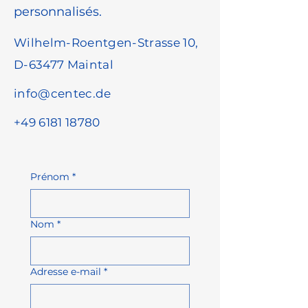
personnalisés.
Wilhelm-Roentgen-Strasse 10,
D-63477 Maintal
info@centec.de
+49 6181 18780
Prénom
*
Nom
*
Adresse e-mail
*