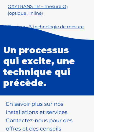
OXYTRANS TR – mesure O₂
(optique ; inline)
Capteurs & technologie de mesure
Un processus
qui excite, une
technique qui
précède.
En savoir plus sur nos
installations et services.
Contactez-nous pour des
offres et des conseils