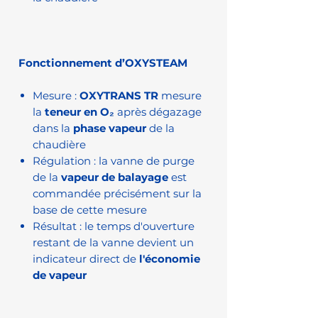
Fonctionnement d’OXYSTEAM
Mesure :
OXYTRANS TR
mesure
la
teneur en O₂
après dégazage
dans la
phase vapeur
de la
chaudière
Régulation : la vanne de purge
de la
vapeur de balayage
est
commandée précisément sur la
base de cette mesure
Résultat : le temps d'ouverture
restant de la vanne devient un
indicateur direct de
l'économie
de vapeur