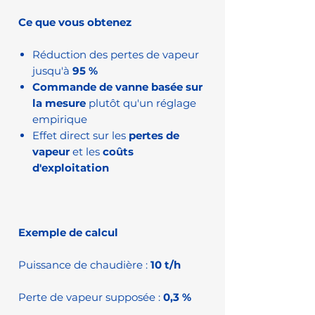
Ce que vous obtenez
Réduction des pertes de vapeur
jusqu'à
95 %
Commande de vanne basée sur
la mesure
plutôt qu'un réglage
empirique
Effet direct sur les
pertes de
vapeur
et les
coûts
d'exploitation
Exemple de calcul
Puissance de chaudière :
10 t/h
Perte de vapeur supposée :
0,3 %