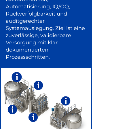
Automatisierung, IQ/OQ,
Rückverfolgbarkeit und
auditgerechter
Systemauslegung. Ziel ist eine
zuverlässige, validierbare
Versorgung mit klar
dokumentierten
Prozessschritten.