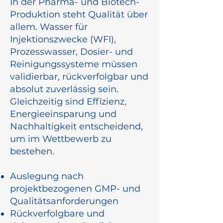
In der Pharma- und Biotech-
Produktion steht Qualität über
allem. Wasser für
Injektionszwecke (WFI),
Prozesswasser, Dosier- und
Reinigungssysteme müssen
validierbar, rückverfolgbar und
absolut zuverlässig sein.
Gleichzeitig sind Effizienz,
Energieeinsparung und
Nachhaltigkeit entscheidend,
um im Wettbewerb zu
bestehen.
Auslegung nach
projektbezogenen GMP- und
Qualitätsanforderungen
Rückverfolgbare und