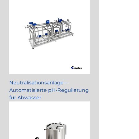
Neutralisationsanlage –
Automatisierte pH-Regulierung
für Abwasser