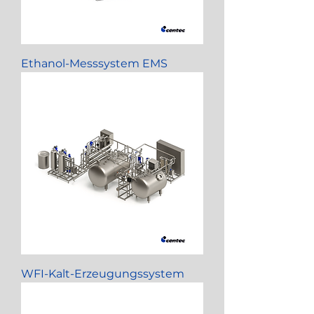
Ethanol-Messsystem EMS
WFI-Kalt-Erzeugungssystem