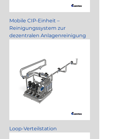
Mobile CIP-Einheit –
Reinigungssystem zur
dezentralen Anlagenreinigung
Loop-Verteilstation