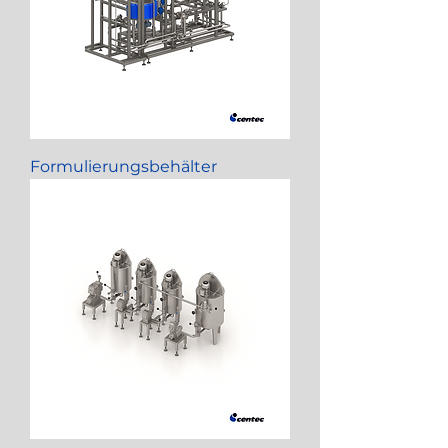
Formulierungsbehälter