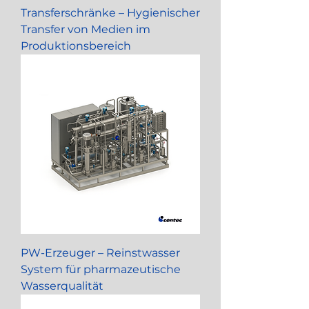
Transferschränke – Hygienischer
Transfer von Medien im
Produktionsbereich
PW-Erzeuger – Reinstwasser
System für pharmazeutische
Wasserqualität