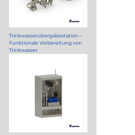
Trinkwasserübergabestation –
Funktionale Vorbereitung von
Trinkwasser