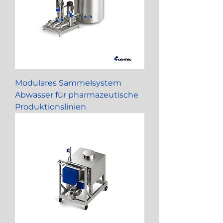
Modulares Sammelsystem
Abwasser für pharmazeutische
Produktionslinien