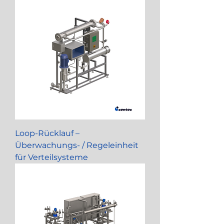
Loop-Rücklauf –
Überwachungs- / Regeleinheit
für Verteilsysteme