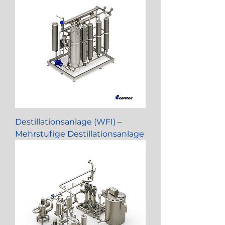
Destillationsanlage (WFI) –
Mehrstufige Destillationsanlage