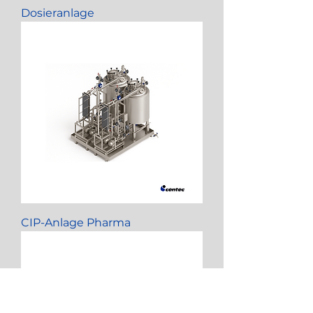
Dosieranlage
CIP-Anlage Pharma