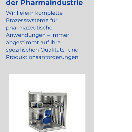
der Pharmaindustrie
Wir liefern komplette
Prozesssysteme für
pharmazeutische
Anwendungen – immer
abgestimmt auf Ihre
spezifischen Qualitäts- und
Produktionsanforderungen.