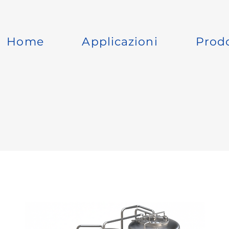
Home
Applicazioni
Prodo