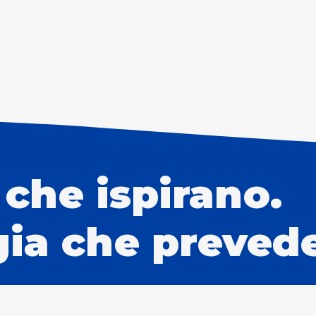
 che ispirano.
ia che prevede