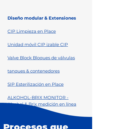
Diseño modular & Extensiones
CIP Limpieza en Place
Unidad móvil CIP izable CIP
Valve Block Bloques de válvulas
tanques & contenedores
SIP Esterilización en Place
ALKOHOL-BRIX MONITOR -
Alcohol & Brix medición en línea
Procesos que