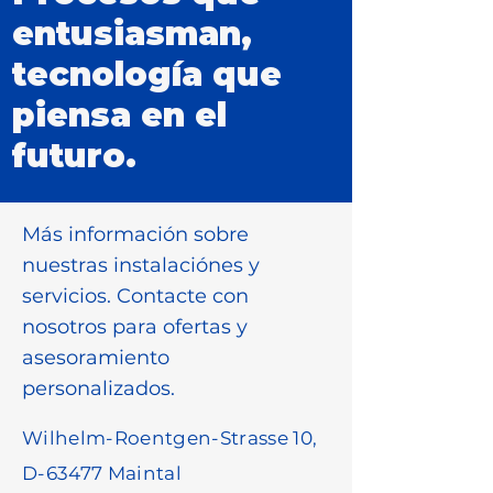
entusiasman,
tecnología que
piensa en el
futuro.
Más información sobre
nuestras instalaciónes y
servicios. Contacte con
nosotros para ofertas y
asesoramiento
personalizados.
Wilhelm-Roentgen-Strasse 10,
D-63477 Maintal