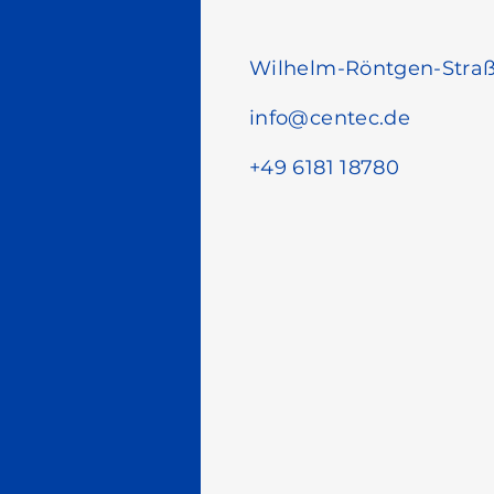
Wilhelm-Röntgen-Straß
info@centec.de
+49 6181 18780