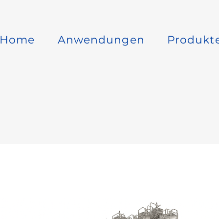
Home
Anwendungen
Produkt