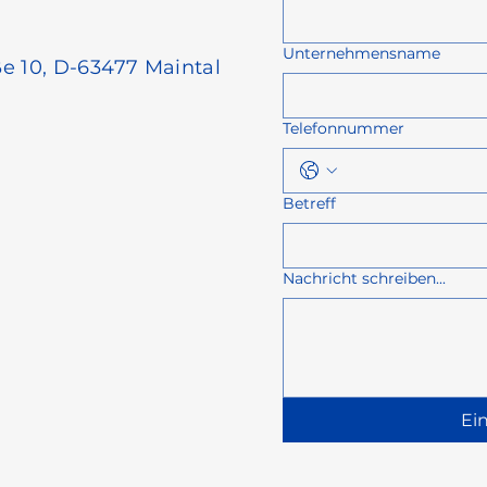
Unternehmensname
e 10, D-63477 Maintal
Telefonnummer
Betreff
Nachricht schreiben...
Ei