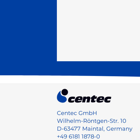
Centec GmbH
Wilhelm-Röntgen-Str. 10
D-63477 Maintal, Germany
+49 6181 1878-0