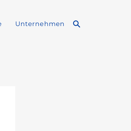
e
Unternehmen