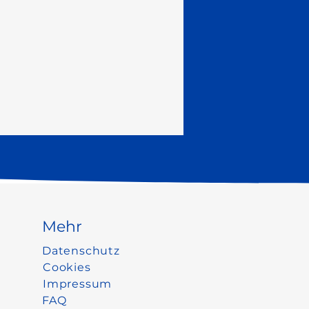
Mehr
Datenschutz
Cookies
Impressum
FAQ