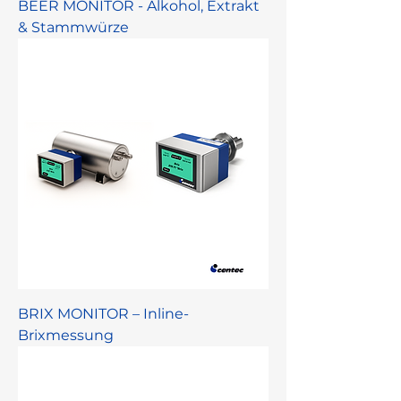
BEER MONITOR - Alkohol, Extrakt
& Stammwürze
BRIX MONITOR – Inline-
Brixmessung