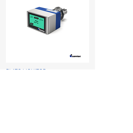
PLATO MONITOR