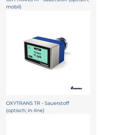
mobil)
OXYTRANS TR - Sauerstoff
(optisch; in-line)