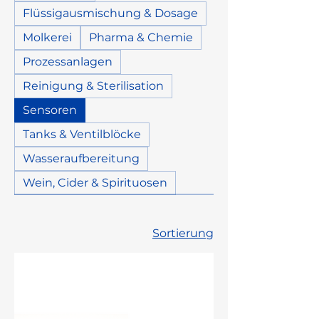
Flüssigausmischung & Dosage
Molkerei
Pharma & Chemie
Prozessanlagen
Reinigung & Sterilisation
Sensoren
Tanks & Ventilblöcke
Wasseraufbereitung
Wein, Cider & Spirituosen
Sortierung