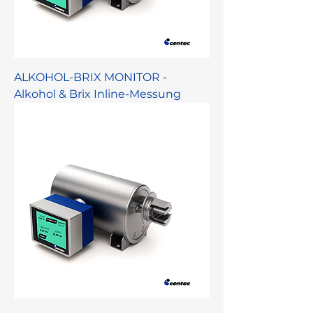
ALKOHOL-BRIX MONITOR -
Alkohol & Brix Inline-Messung