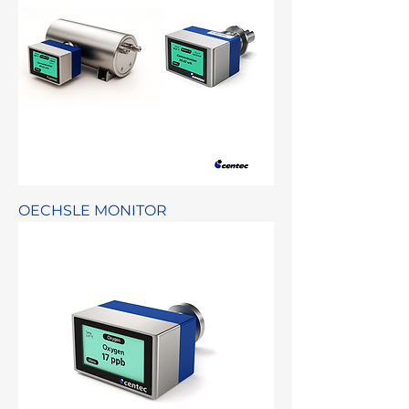
OECHSLE MONITOR