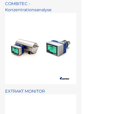
COMBITEC -
Konzentrationsanalyse
EXTRAKT MONITOR