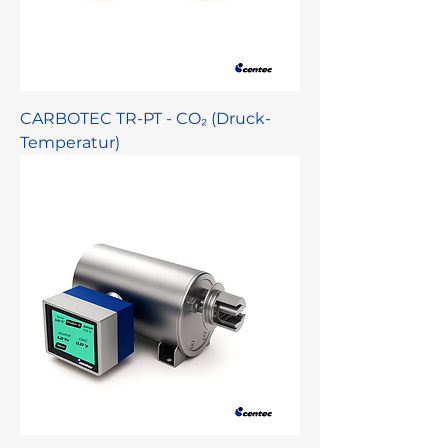
CARBOTEC TR-PT - CO₂ (Druck-
Temperatur)