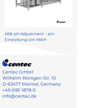
Milk pH Adjustment – pH-
Einstellung von Milch
Centec GmbH
Wilhelm-Röntgen-Str. 10
D-63477 Maintal, Germany
+49 6181 1878-0
info@centec.de