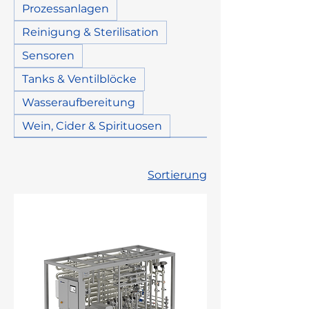
Prozessanlagen
Reinigung & Sterilisation
Sensoren
Tanks & Ventilblöcke
Wasseraufbereitung
Wein, Cider & Spirituosen
Sortierung