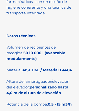
farmacéuticos , con un diseño de
higiene coherente y una técnica de
transporte integrada.
Datos técnicos
Volumen de recipientes de
recogida:
50 10 000 l (avanzable
modularmente)
Material:
AISI 316L / Material 1.4404
Altura del amortiguador/elevación
del elevador:
personalizado hasta
4,0 m de altura de elevación
Potencia de la bomba:
0,5 • 15 m3/h