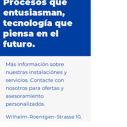
Procesos que
entusiasman,
tecnología que
piensa en el
futuro.
Más información sobre
nuestras instalaciónes y
servicios. Contacte con
nosotros para ofertas y
asesoramiento
personalizados.
Wilhelm-Roentgen-Strasse 10,
D-63477 Maintal