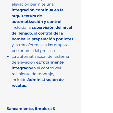
elevación permite una
integración continua en la
arquitectura de
automatización y control
,
incluida la
supervisión del nivel
de llenado
, el
control de la
bomba
, la
preparación por lotes
y la transferencia a las etapas
posteriores del proceso.
La automatización del sistema
de elevación es:
Totalmente
integrado
en el control del
recipiente de montaje,
incluido:
Administración de
recetas
.
Saneamiento, limpieza &