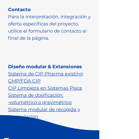
Contacto
Para la interpretación, integración y
oferta específicas del proyecto,
utilice el formulario de contacto al
final de la página.
Diseño modular & Extensiones
Sistema de CIP Pharma existing
GMP/FDA CIP
CIP Limpieza en Sistemas Place
Sistema de dosificación:
•volumétrico o gravimétrico
Sistema modular de recogida y
acumulación