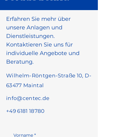
Erfahren Sie mehr über
unsere Anlagen und
Dienstleistungen.
Kontaktieren Sie uns für
individuelle Angebote und
Beratung.
Wilhelm-Röntgen-Straße 10, D-
63477 Maintal
info@centec.de
+49 6181 18780
Vorname
*