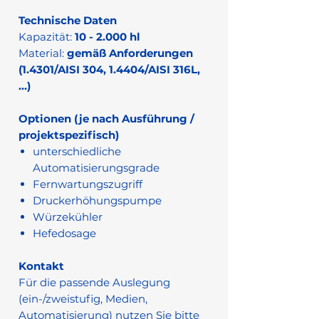
Technische Daten
Kapazität:
10 - 2.000 hl
Material:
gemäß Anforderungen
(1.4301/AISI 304, 1.4404/AISI 316L,
…)
Optionen (je nach Ausführung /
projektspezifisch)
unterschiedliche
Automatisierungsgrade
Fernwartungszugriff
Druckerhöhungspumpe
Würzekühler
Hefedosage
Kontakt
Für die passende Auslegung
(ein-/zweistufig, Medien,
Automatisierung) nutzen Sie bitte