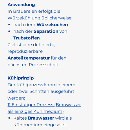
Anwendung
In Brauereien erfolgt die
Würzekühlung üblicherweise:
nach dem
Würzekochen
nach der
Separation
von
Trubstoffen
Ziel ist eine definierte,
reproduzierbare
Anstelltemperatur
für den
nächsten Prozessschritt.
Kühlprinzip
Der Kühlprozess kann in einem
oder zwei Schritten ausgeführt
werden:
1) Einstufiger Prozess (Brauwasser
als einziges Kühlmedium)
Kaltes
Brauwasser
wird als
Kühlmedium eingesetzt.