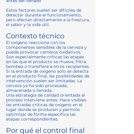
antes del llenado
Estos factores suelen ser difíciles de
detectar durante el funcionamiento,
pero afectan directamente a la frescura,
el sabor y la vida útil.
Contexto técnico
El oxígeno reacciona con los
componentes sensibles de la cerveza y
puede provocar cambios oxidativos.
Son especialmente críticas las etapas
en las que el producto se mueve, filtra,
bombea o transfiere a otros recipientes.
Si la entrada de oxígeno solo se detecta
en el producto final, las posibilidades de
intervención suelen ser limitadas. La
cerveza ya ha sido procesada,
almacenada o llenada.
Una estrategia de calidad orientada al
proceso interviene antes. Hace visibles
las entradas críticas de oxígeno en el
lugar donde se producen y permite
optimizar de forma específica las
etapas correspondientes.
Por qué el control final