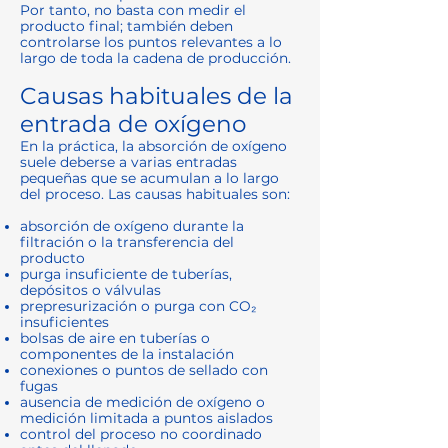
Por tanto, no basta con medir el
producto final; también deben
controlarse los puntos relevantes a lo
largo de toda la cadena de producción.
Causas habituales de la
entrada de oxígeno
En la práctica, la absorción de oxígeno
suele deberse a varias entradas
pequeñas que se acumulan a lo largo
del proceso. Las causas habituales son:
absorción de oxígeno durante la
filtración o la transferencia del
producto
purga insuficiente de tuberías,
depósitos o válvulas
prepresurización o purga con CO₂
insuficientes
bolsas de aire en tuberías o
componentes de la instalación
conexiones o puntos de sellado con
fugas
ausencia de medición de oxígeno o
medición limitada a puntos aislados
control del proceso no coordinado