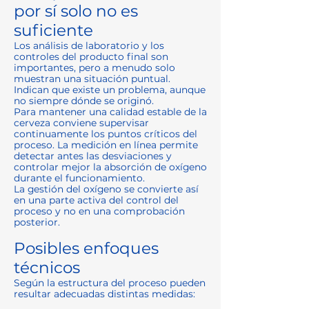
por sí solo no es
suficiente
Los análisis de laboratorio y los
controles del producto final son
importantes, pero a menudo solo
muestran una situación puntual.
Indican que existe un problema, aunque
no siempre dónde se originó.
Para mantener una calidad estable de la
cerveza conviene supervisar
continuamente los puntos críticos del
proceso. La medición en línea permite
detectar antes las desviaciones y
controlar mejor la absorción de oxígeno
durante el funcionamiento.
La gestión del oxígeno se convierte así
en una parte activa del control del
proceso y no en una comprobación
posterior.
Posibles enfoques
técnicos
Según la estructura del proceso pueden
resultar adecuadas distintas medidas: