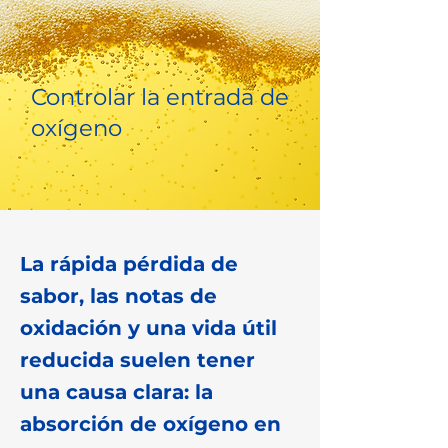
Controlar la entrada de
oxígeno
La rápida pérdida de
sabor, las notas de
oxidación y una vida útil
reducida suelen tener
una causa clara: la
absorción de oxígeno en