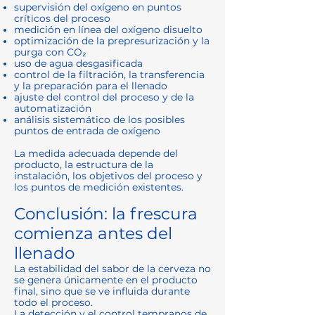
supervisión del oxígeno en puntos
críticos del proceso
medición en línea del oxígeno disuelto
optimización de la prepresurización y la
purga con CO₂
uso de agua desgasificada
control de la filtración, la transferencia
y la preparación para el llenado
ajuste del control del proceso y de la
automatización
análisis sistemático de los posibles
puntos de entrada de oxígeno
La medida adecuada depende del
producto, la estructura de la
instalación, los objetivos del proceso y
los puntos de medición existentes.
Conclusión: la frescura
comienza antes del
llenado
La estabilidad del sabor de la cerveza no
se genera únicamente en el producto
final, sino que se ve influida durante
todo el proceso.
La detección y el control tempranos de