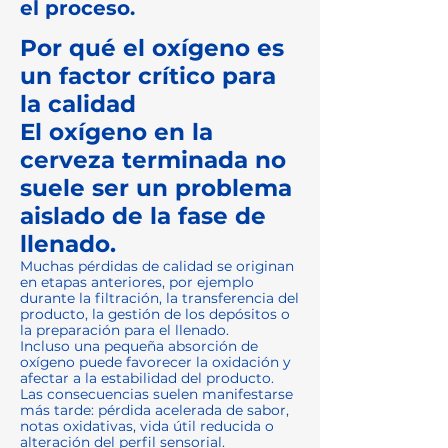
el proceso.
Por qué el oxígeno es
un factor crítico para
la calidad
El oxígeno en la
cerveza terminada no
suele ser un problema
aislado de la fase de
llenado.
Muchas pérdidas de calidad se originan
en etapas anteriores, por ejemplo
durante la filtración, la transferencia del
producto, la gestión de los depósitos o
la preparación para el llenado.
Incluso una pequeña absorción de
oxígeno puede favorecer la oxidación y
afectar a la estabilidad del producto.
Las consecuencias suelen manifestarse
más tarde: pérdida acelerada de sabor,
notas oxidativas, vida útil reducida o
alteración del perfil sensorial.