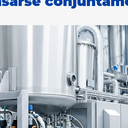
sarse conjuntam