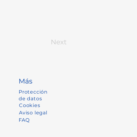
Next
Más
Protección
de datos
Cookies
Aviso legal
FAQ