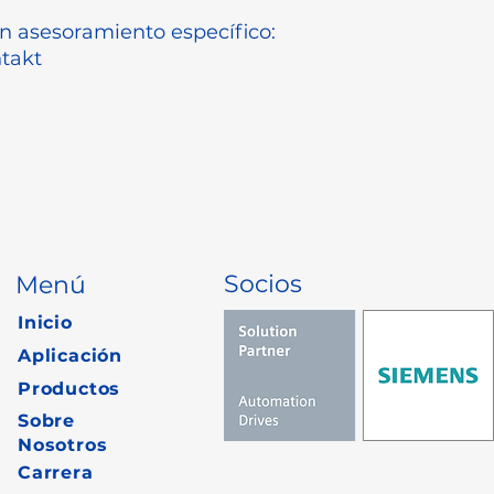
n asesoramiento específico:
takt
Socios
Menú
Inicio
Aplicación
Productos
Sobre
Nosotros
Carrera