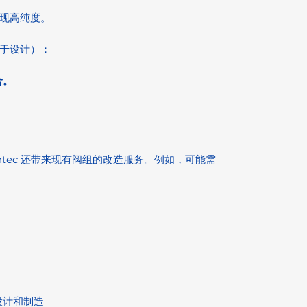
现高纯度。
于设计）：
合。
ntec 还带来现有阀组的改造服务。例如，可能需
设计和制造