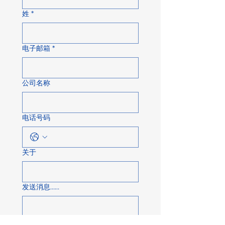
姓
*
电子邮箱
*
公司名称
电话号码
关于
发送消息……