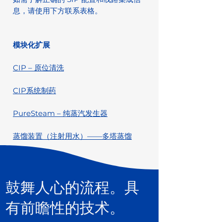
息，请使用下方联系表格。
模块化扩展
CIP – 原位清洗
CIP系统制药
PureSteam – 纯蒸汽发生器
蒸馏装置（注射用水）——多塔蒸馏
鼓舞人心的流程。具
有前瞻性的技术。