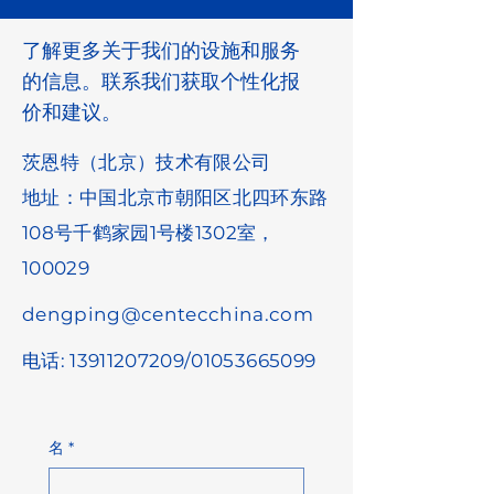
了解更多关于我们的设施和服务
的信息。联系我们获取个性化报
价和建议。
茨恩特（北京）技术有限公司
地址：中国北京市朝阳区北四环东路
108号千鹤家园1号楼1302室，
100029
dengping@centecchina.com
电话:
13911207209
/01053665099
名
*